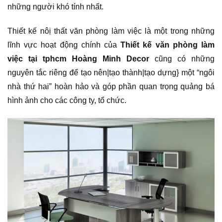
những người khó tính nhất.
Thiết kế nôị thất văn phòng làm việc là một trong những
lĩnh vực hoạt động chính của
Thiết kế văn phòng làm
việc tại tphcm Hoàng Minh Decor
cũng có những
nguyên tắc riêng để tạo nên|tạo thành|tạo dựng} một “ngôi
nhà thứ hai” hoàn hảo và góp phần quan trọng quảng bá
hình ảnh cho các công ty, tổ chức.