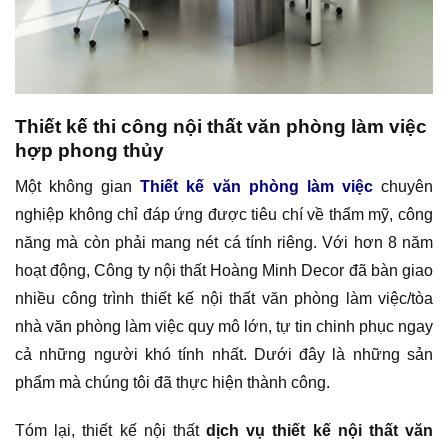
Thiết kế thi công nội thất văn phòng làm việc
hợp phong thủy
Một không gian
Thiết kế văn phòng làm việc
chuyên
nghiệp không chỉ đáp ứng được tiêu chí về thẩm mỹ, công
năng mà còn phải mang nét cá tính riêng. Với hơn 8 năm
hoạt động, Công ty nội thất Hoàng Minh Decor đã bàn giao
nhiều công trình thiết kế nội thất văn phòng làm việc/tòa
nhà văn phòng làm việc quy mô lớn, tự tin chinh phục ngay
cả những người khó tính nhất. Dưới đây là những sản
phẩm mà chúng tôi đã thực hiện thành công.
Tóm lại, thiết kế nội thất
dịch vụ thiết kế nội thất văn