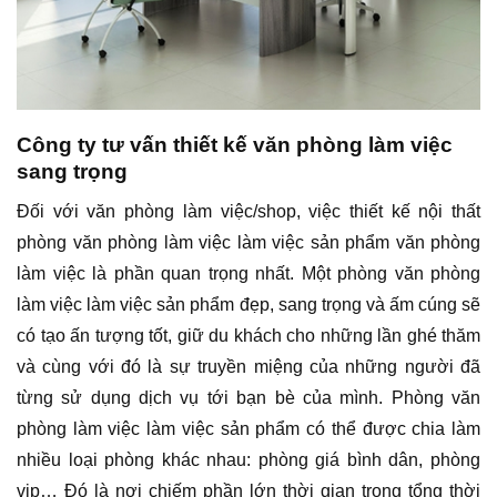
Công ty tư vấn thiết kế văn phòng làm việc
sang trọng
Đối với văn phòng làm việc/shop, việc thiết kế nội thất
phòng văn phòng làm việc làm việc sản phẩm văn phòng
làm việc là phần quan trọng nhất. Một phòng văn phòng
làm việc làm việc sản phẩm đẹp, sang trọng và ấm cúng sẽ
có tạo ấn tượng tốt, giữ du khách cho những lần ghé thăm
và cùng với đó là sự truyền miệng của những người đã
từng sử dụng dịch vụ tới bạn bè của mình. Phòng văn
phòng làm việc làm việc sản phẩm có thể được chia làm
nhiều loại phòng khác nhau: phòng giá bình dân, phòng
vip… Đó là nơi chiếm phần lớn thời gian trong tổng thời