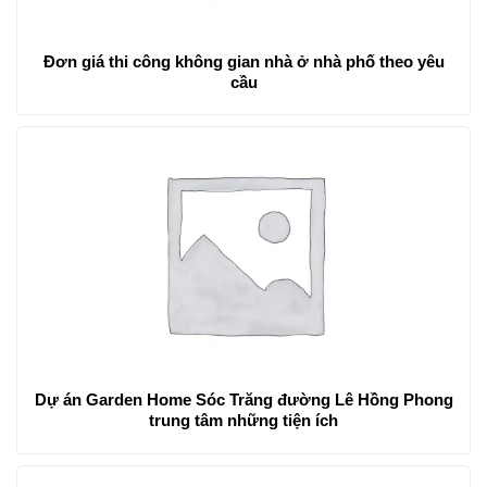
Đơn giá thi công không gian nhà ở nhà phố theo yêu
cầu
Dự án Garden Home Sóc Trăng đường Lê Hồng Phong
trung tâm những tiện ích