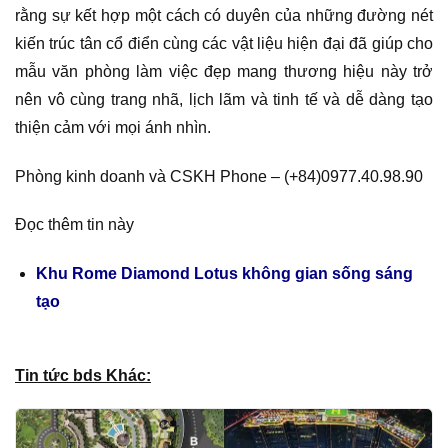
rằng sự kết hợp một cách có duyên của những đường nét
kiến trúc tân cổ điển cùng các vật liệu hiện đại đã giúp cho
mẫu văn phòng làm việc đẹp mang thương hiệu này trở
nên vô cùng trang nhã, lịch lãm và tinh tế và dễ dàng tạo
thiện cảm với mọi ánh nhìn.
Phòng kinh doanh và CSKH Phone – (+84)0977.40.98.90
Đọc thêm tin này
Khu Rome Diamond Lotus không gian sống sáng
tạo
Tin tức bds Khác: