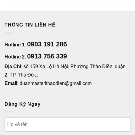
THÔNG TIN LIÊN HỆ
0903 191 286
Hotline 1
:
0913 756 339
Hotline 2
:
Địa Chỉ
: số 159 Xa Lộ Hà Nội, Phường Thảo Điền, quận
2, TP. Thủ Đức.
Email
: duanmasterithaodien@gmail.com
Đăng Ký Ngay