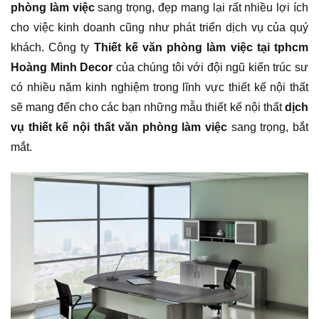
phòng làm việc
sang trọng, đẹp mang lại rất nhiều lợi ích
cho việc kinh doanh cũng như phát triển dịch vụ của quý
khách. Công ty
Thiết kế văn phòng làm việc tại tphcm
Hoàng Minh Decor
của chúng tôi với đội ngũ kiến trúc sư
có nhiều năm kinh nghiệm trong lĩnh vực thiết kế nội thất
sẽ mang đến cho các bạn những mẫu thiết kế nội thất
dịch
vụ thiết kế nội thất văn phòng làm việc
sang trọng, bắt
mắt.