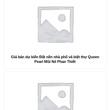
Giá bán dự kiến Đất nền nhà phố và biệt thự Queen
Pearl Mũi Né Phan Thiết