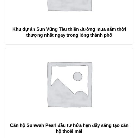
Khu dự án Sun Vũng Tàu thiên đường mua sắm thời
thượng nhất ngay trong lòng thành phố
Căn hộ Sunwah Pearl đầu tư hứa hẹn đầy sáng tạo căn
hộ thoải mái