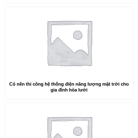
Có nên thi công hệ thống điện năng lượng mặt trời cho
gia đình hòa lưới