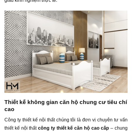
giàu kinh nghiệm thực tế.
Thiết kế không gian căn hộ chung cư tiêu chí
cao
Công ty thiết kế nội thất chúng tôi là đơn vị chuyên tư vấn
thiết kế nội thất
công ty thiết kế căn hộ cao cấp
– chung