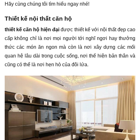
Hãy cùng chúng tôi tìm hiểu ngay nhé!
Thiết kế nội thất căn hộ
thiết kế căn hộ hiện đại
được thiết kế với nội thất đẹp cao
cấp không chỉ là nơi mọi người tới nghĩ ngơi hay thưởng
thức các món ăn ngon mà còn là nơi xây dựng các mối
quan hệ lâu dài trong cuộc sống, nơi thể hiện bản thân và
cũng có thể là nơi hẹn hò của đôi lứa.