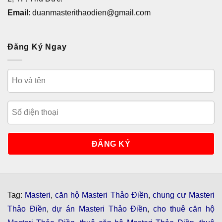
Email
: duanmasterithaodien@gmail.com
Đăng Ký Ngay
Tag:
Masteri
,
căn hộ Masteri Thảo Điền
,
chung cư Masteri
Thảo Điền
,
dự án Masteri Thảo Điền
,
cho thuê căn hộ