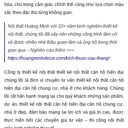
hòa, chú trọng cảm giác chỉnh thể cũng như lựa chọn màu
sắc theo đặc thù từng không gian.
Nội thất Hoàng Minh với 10+ năm kinh nghiệm thiết kế
nội thất, chúng tôi đã xây nên những công trình tầm cở
và được nhiều nhà thầu quan tâm và ủng hộ trong thời
gian qua – Nghiên cứu thêm >>>
https://hoangminhdecor.com/kich-thuoc-cau-thang/
Công ty thiết kế nội thất thiết kế nội thất căn hộ hiện đại
chúng tôi là đơn vị chuyên tư vấn thiết kế nội thất căn hộ
hiện đại căn hộ chung cư, nhà ở cho khách hàng. Chúng
tôi rất hân hạnh mang lại cho quý khách những sản phẩm,
dự án, thiết kế nội thất căn hộ hiện đại căn hộ chung cư,
nhà ở đẹp, đảm bảo mang lại lợi ích và giá trị cao, được
thực hiện bởi các chuyên gia tư vấn – thi công nội thất