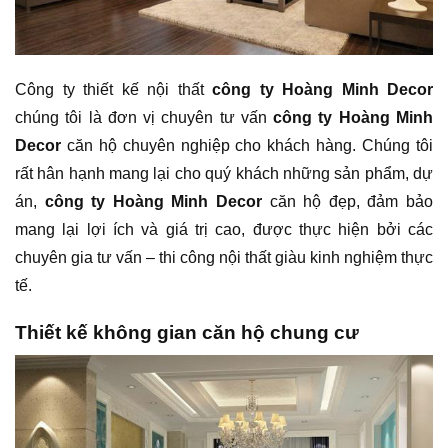
Công ty thiết kế nội thất
công ty Hoàng Minh Decor
chúng tôi là đơn vị chuyên tư vấn
công ty Hoàng Minh
Decor
căn hộ chuyên nghiệp cho khách hàng. Chúng tôi
rất hân hạnh mang lại cho quý khách những sản phẩm, dự
án,
công ty Hoàng Minh Decor
căn hộ đẹp, đảm bảo
mang lại lợi ích và giá trị cao, được thực hiện bởi các
chuyên gia tư vấn – thi công nội thất giàu kinh nghiệm thực
tế.
Thiết kế không gian căn hộ chung cư