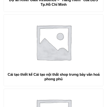
Tp.Hồ Chí Minh
Cải tạo thiết kế Cải tạo nội thất shop trưng bày văn hoá
phong phú