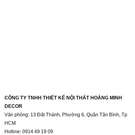
CÔNG TY TNHH THIẾT KẾ NỘI THẤT HOÀNG MINH
DECOR
Văn phòng: 13 Đất Thánh, Phường 6, Quận Tân Bình, Tp
HCM
Hotline: 0914 49 19 09