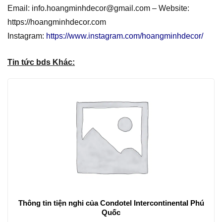
Email: info.hoangminhdecor@gmail.com – Website:
https://hoangminhdecor.com
Instagram:
https://www.instagram.com/hoangminhdecor/
Tin tức bds Khác:
Thông tin tiện nghi của Condotel Intercontinental Phú
Quốc