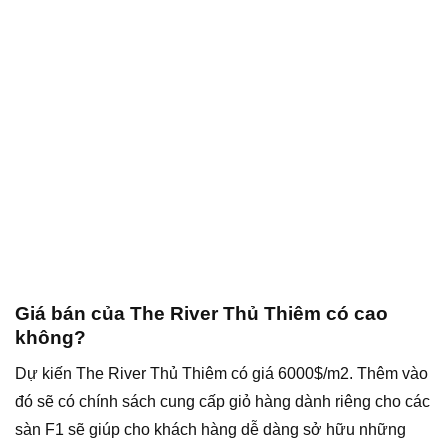
Giá bán của The River Thủ Thiêm có cao
không?
Dự kiến The River Thủ Thiêm có giá 6000$/m2. Thêm vào
đó sẽ có chính sách cung cấp giỏ hàng dành riêng cho các
sàn F1 sẽ giúp cho khách hàng dễ dàng sở hữu những