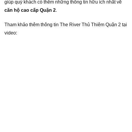
giúp quý khách có thêm những thông tin hữu ích nhất về
căn hộ cao cấp Quận 2
.
Tham khảo thêm thông tin The River Thủ Thiêm Quận 2 tại
video: