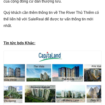
của cộng đồng cư dân thượng lưu.
Quý khách cần thêm thông tin về The River Thủ Thiêm có
thể liên hệ với SaleReal để được tư vấn thông tin mới
nhất.
Tin tức bds Khác: