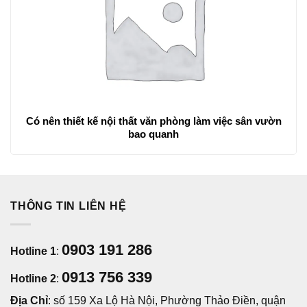
Có nên thiết kế nội thất văn phòng làm việc sân vườn
bao quanh
THÔNG TIN LIÊN HỆ
0903 191 286
Hotline 1
:
0913 756 339
Hotline 2
:
Địa Chỉ
: số 159 Xa Lộ Hà Nội, Phường Thảo Điền, quận