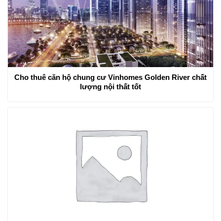
Cho thuê căn hộ chung cư Vinhomes Golden River chất
lượng nội thất tốt