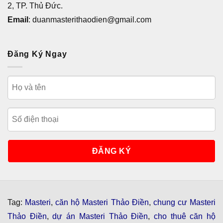
2, TP. Thủ Đức.
Email
: duanmasterithaodien@gmail.com
Đăng Ký Ngay
Tag:
Masteri
,
căn hộ Masteri Thảo Điền
,
chung cư Masteri
Thảo Điền
,
dự án Masteri Thảo Điền
,
cho thuê căn hộ