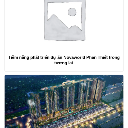
Tiềm năng phát triển dự án Novaworld Phan Thiết trong
tương lai.