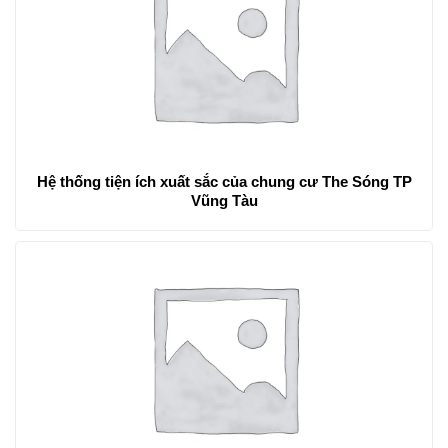
Hệ thống tiện ích xuất sắc của chung cư The Sóng TP
Vũng Tàu