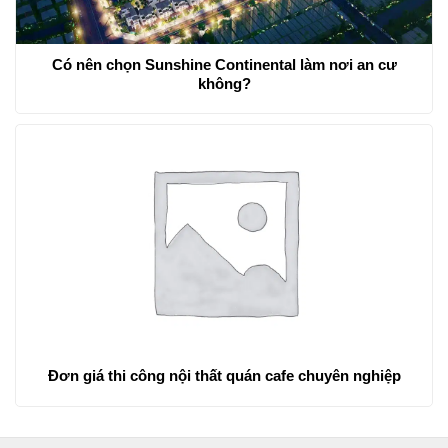
Có nên chọn Sunshine Continental làm nơi an cư
không?
Đơn giá thi công nội thất quán cafe chuyên nghiệp