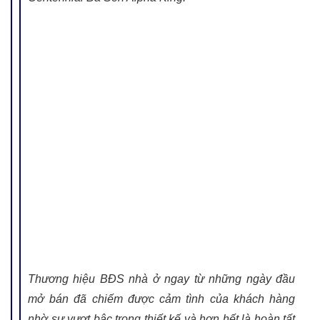
Thương hiệu BĐS nhà ở ngay từ những ngày đầu
mở bán đã chiếm được cảm tình của khách hàng
nhờ sự vượt bậc trong thiết kế và hơn hết là hoàn tất