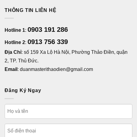
THÔNG TIN LIÊN HỆ
0903 191 286
Hotline 1
:
0913 756 339
Hotline 2
:
Địa Chỉ
: số 159 Xa Lộ Hà Nội, Phường Thảo Điền, quận
2, TP. Thủ Đức.
Email
: duanmasterithaodien@gmail.com
Đăng Ký Ngay