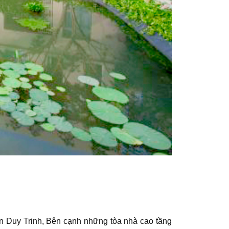
n Duy Trinh, Bên cạnh những tòa nhà cao tầng