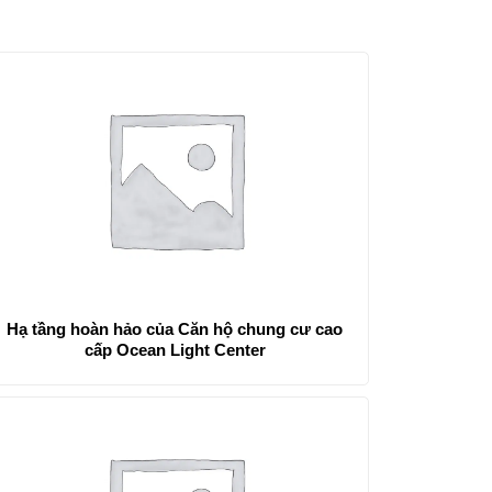
Hạ tầng hoàn hảo của Căn hộ chung cư cao
cấp Ocean Light Center