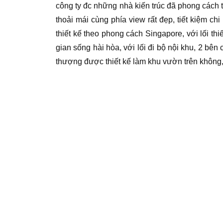
công ty đc những nhà kiến trúc đã phong cách 
thoải mái cùng phía view rất đẹp, tiết kiệm 
thiết kế theo phong cách Singapore, với lối thi
gian sống hài hòa, với lối đi bộ nội khu, 2 bê
thượng được thiết kế làm khu vườn trên không,