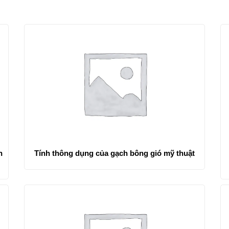
Tính thông dụng của gạch bông gió mỹ thuật