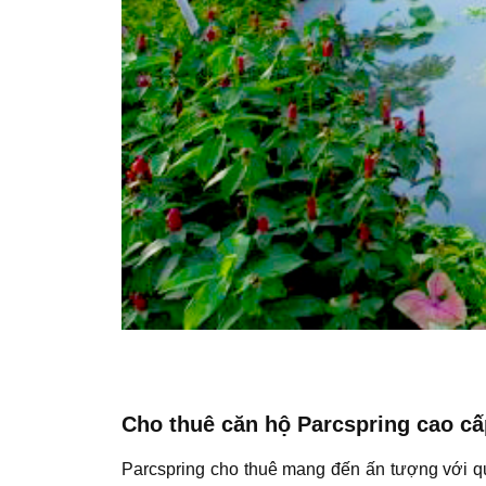
Cho thuê căn hộ Parcspring cao cấ
Parcspring cho thuê mang đến ấn tượng với q