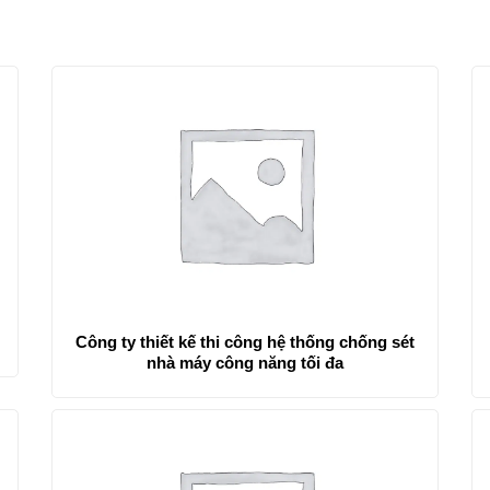
Công ty thiết kế thi công hệ thống chống sét
nhà máy công năng tối đa