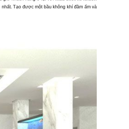
a ăn nhất. Tạo được một bầu không khí đầm ấm và