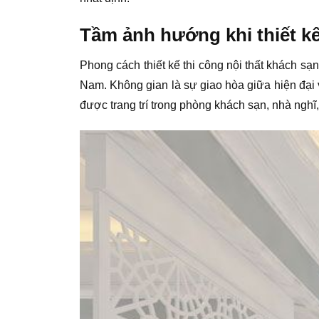
Tầm ảnh hướng khi thiết kế
Phong cách thiết kế thi công nội thất khách sạn
Nam. Không gian là sự giao hòa giữa hiện đại 
được trang trí trong phòng khách sạn, nhà nghĩ