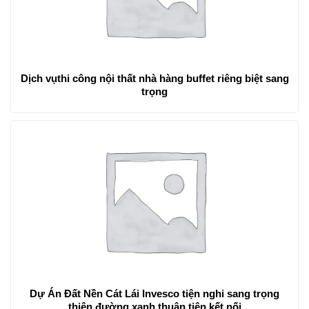
Dịch vụthi công nội thất nhà hàng buffet riêng biệt sang
trọng
Dự Án Đất Nền Cát Lái Invesco tiện nghi sang trọng
thiên đường xanh thuận tiện kết nối