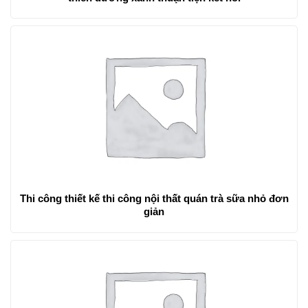
Thi công thiết kế thi công nội thất quán trà sữa nhỏ đơn
giản