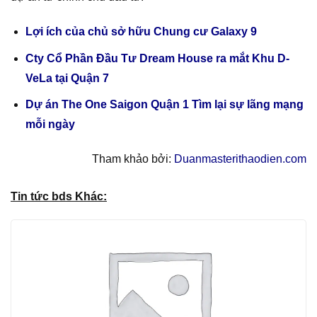
Lợi ích của chủ sở hữu Chung cư Galaxy 9
Cty Cổ Phần Đầu Tư Dream House ra mắt Khu D-
VeLa tại Quận 7
Dự án The One Saigon Quận 1 Tìm lại sự lãng mạng
mỗi ngày
Tham khảo bởi:
Duanmasterithaodien.com
Tin tức bds Khác: