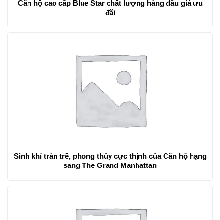
Căn hộ cao cấp Blue Star chất lượng hàng đầu giá ưu
đãi
Sinh khí tràn trề, phong thủy cực thịnh của Căn hộ hạng
sang The Grand Manhattan