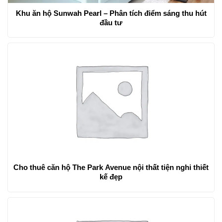
Khu ăn hộ Sunwah Pearl – Phân tích điểm sáng thu hút
đầu tư
Cho thuê căn hộ The Park Avenue nội thất tiện nghi thiết
kế đẹp