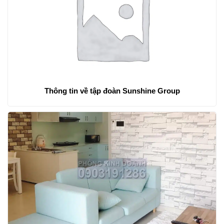
Thông tin về tập đoàn Sunshine Group