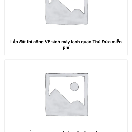
Lắp đặt thi công Vệ sinh máy lạnh quận Thủ Đức miễn
phí