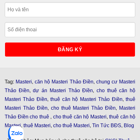
Tag:
Masteri
,
căn hộ Masteri Thảo Điền
,
chung cư Masteri
Thảo Điền
,
dự án Masteri Thảo Điền
,
cho thuê căn hộ
Masteri Thảo Điền
,
thuê căn hộ Masteri Thảo Điền
,
thuê
Masteri Thảo Điền
,
cho thuê Masteri Thảo Điền
,
Masteri
Thảo Điền cho thuê
,
cho thuê căn hộ Masteri
,
thuê căn hộ
Masteri
,
thuê Masteri
,
cho thuê Masteri
,
Tin Tức BĐS
,
Blog