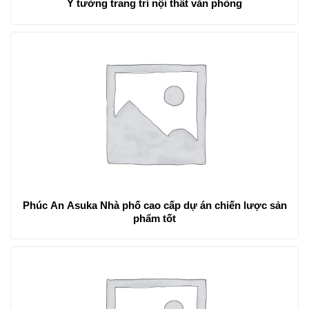
Ý tưởng trang trí nội thất văn phòng
Phúc An Asuka Nhà phố cao cấp dự án chiến lược sản
phẩm tốt