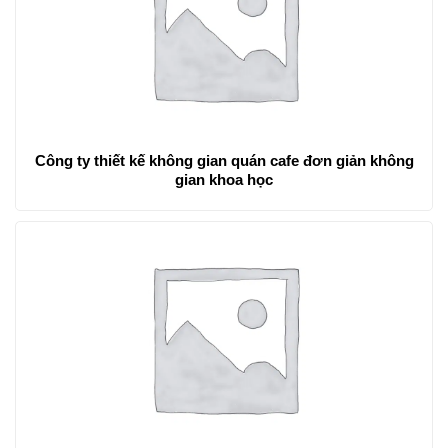
Công ty thiết kế không gian quán cafe đơn giản không
gian khoa học