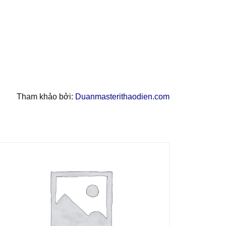
Tham khảo bởi:
Duanmasterithaodien.com