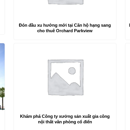
Đón đầu xu hướng mới tại Căn hộ hạng sang
cho thuê Orchard Parkview
Khám phá Công ty xưởng sản xuất gia công
nội thất văn phòng cổ điển