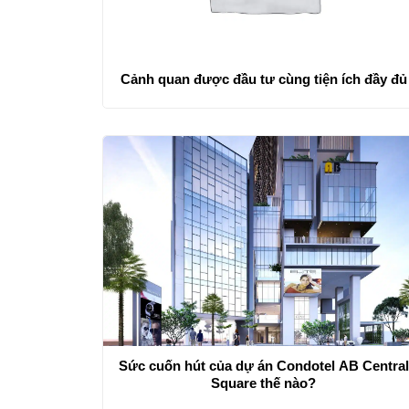
Cảnh quan được đầu tư cùng tiện ích đầy đủ
Sức cuốn hút của dự án Condotel AB Central
Square thế nào?