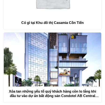
Có gì tại Khu đô thị Casamia Cồn Tiến
Xóa tan những yếu tố quý khách hàng còn lo lắng khi
đầu tư vào dự án bất động sản Condotel AB Central
Square