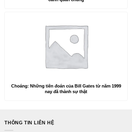
Choáng: Những tiên đoán của Bill Gates từ năm 1999
nay đã thành sự thật
THÔNG TIN LIÊN HỆ