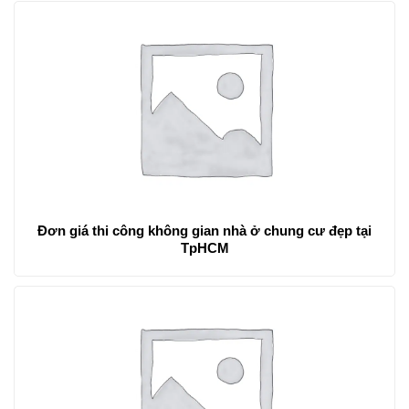
Đơn giá thi công không gian nhà ở chung cư đẹp tại
TpHCM