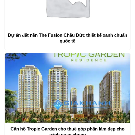
Dự án đất nền The Fusion Châu Đức thiết kế xanh chuẩn
quốc tế
Căn hộ Tropic Garden cho thuê góp phần làm đẹp cho
cảnh quan chung