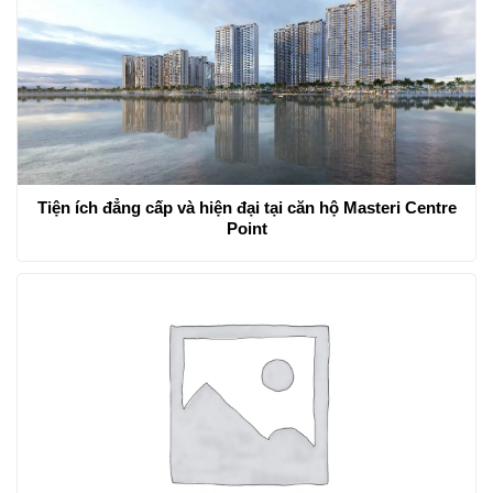
Tiện ích đẳng cấp và hiện đại tại căn hộ Masteri Centre
Point