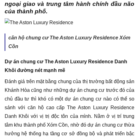
ngoại giao và trung tâm hành chính đầu não
của thành phố.
căn hộ chung cư The Aston Luxury Residence Xóm
Cồn
Dự án chung cư The Aston Luxury Residence Danh
Khôi đường nét mạnh mẽ
Đánh giá trên mặt bằng chung của thị trường bất động sản
Khánh Hòa cũng như những dự án chung cư trước đó của
chủ đầu tư thì khó có một dự án chung cư nào có thể so
sánh với căn hộ cao cấp The Aston Luxury Residence
Danh Khôi với vị trị độc tôn của mình. Nằm ở vị trí trung
tâm khu thành phố Xóm Cồn, nhờ đó dự án chung cư thừa
hưởng hệ thống hạ tầng cơ sở đồng bộ và phát triển bậc