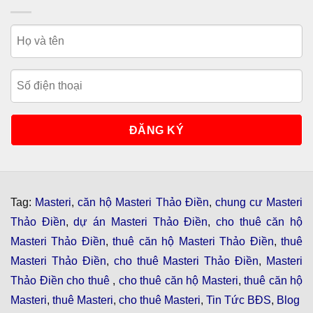
Tag:
Masteri
,
căn hộ Masteri Thảo Điền
,
chung cư Masteri
Thảo Điền
,
dự án Masteri Thảo Điền
,
cho thuê căn hộ
Masteri Thảo Điền
,
thuê căn hộ Masteri Thảo Điền
,
thuê
Masteri Thảo Điền
,
cho thuê Masteri Thảo Điền
,
Masteri
Thảo Điền cho thuê
,
cho thuê căn hộ Masteri
,
thuê căn hộ
Masteri
,
thuê Masteri
,
cho thuê Masteri
,
Tin Tức BĐS
,
Blog