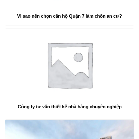
Vì sao nên chọn căn hộ Quận 7 làm chốn an cư?
Công ty tư vấn thiết kế nhà hàng chuyên nghiệp