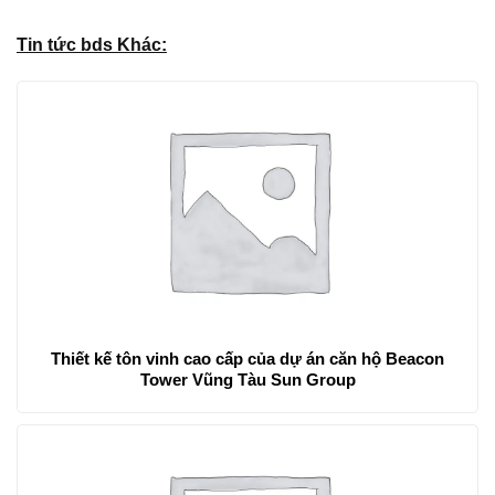
Tin tức bds Khác:
Thiết kế tôn vinh cao cấp của dự án căn hộ Beacon
Tower Vũng Tàu Sun Group