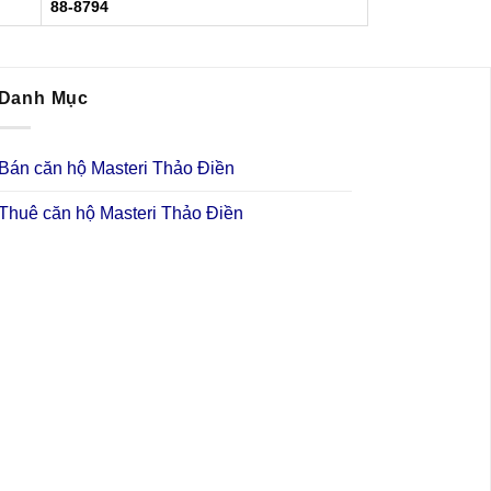
88-8794
Danh Mục
Bán căn hộ Masteri Thảo Điền
Thuê căn hộ Masteri Thảo Điền