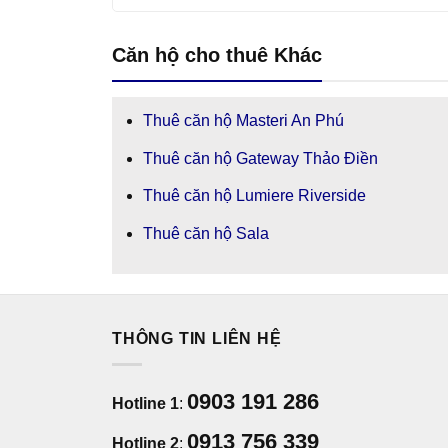
Căn hộ cho thuê Khác
Thuê căn hộ Masteri An Phú
Thuê căn hộ Gateway Thảo Điền
Thuê căn hộ Lumiere Riverside
Thuê căn hộ Sala
THÔNG TIN LIÊN HỆ
0903 191 286
Hotline 1
:
0913 756 339
Hotline 2
: