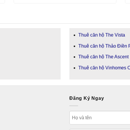
Thuê căn hộ The Vista
Thuê căn hộ Thảo Điền 
Thuê căn hộ The Ascent
Thuê căn hộ Vinhomes C
Đăng Ký Ngay