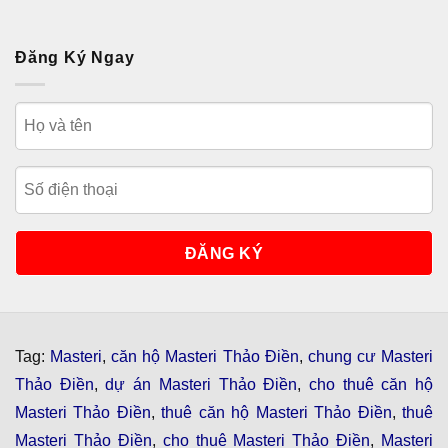
Đăng Ký Ngay
Tag:
Masteri
,
căn hộ Masteri Thảo Điền
,
chung cư Masteri
Thảo Điền
,
dự án Masteri Thảo Điền
,
cho thuê căn hộ
Masteri Thảo Điền
,
thuê căn hộ Masteri Thảo Điền
,
thuê
Masteri Thảo Điền
,
cho thuê Masteri Thảo Điền
,
Masteri