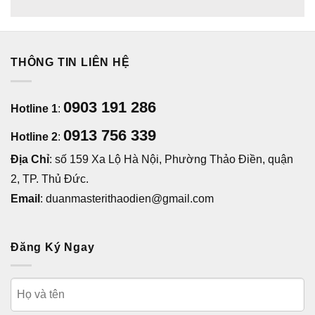
THÔNG TIN LIÊN HỆ
0903 191 286
Hotline 1
:
0913 756 339
Hotline 2
:
Địa Chỉ
: số 159 Xa Lộ Hà Nội, Phường Thảo Điền, quận
2, TP. Thủ Đức.
Email
: duanmasterithaodien@gmail.com
Đăng Ký Ngay