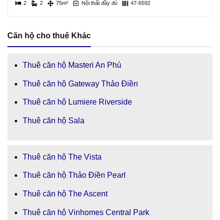
2
2
75m²
Nội thất đầy đủ
47-6592
Căn hộ cho thuê Khác
Thuê căn hộ Masteri An Phú
Thuê căn hộ Gateway Thảo Điền
Thuê căn hộ Lumiere Riverside
Thuê căn hộ Sala
Thuê căn hộ The Vista
Thuê căn hộ Thảo Điền Pearl
Thuê căn hộ The Ascent
Thuê căn hộ Vinhomes Central Park