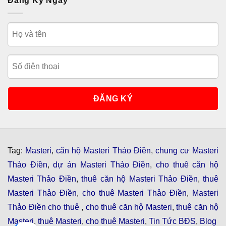
Đăng Ký Ngay
Tag:
Masteri
,
căn hộ Masteri Thảo Điền
,
chung cư Masteri
Thảo Điền
,
dự án Masteri Thảo Điền
,
cho thuê căn hộ
Masteri Thảo Điền
,
thuê căn hộ Masteri Thảo Điền
,
thuê
Masteri Thảo Điền
,
cho thuê Masteri Thảo Điền
,
Masteri
Thảo Điền cho thuê
,
cho thuê căn hộ Masteri
,
thuê căn hộ
Masteri
,
thuê Masteri
,
cho thuê Masteri
,
Tin Tức BĐS
,
Blog