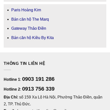
Paris Hoàng Kim
Bán căn hộ The Marq
Gateway Thảo Điền
Bán căn hộ Kiều By Kita
THÔNG TIN LIÊN HỆ
0903 191 286
Hotline 1
:
0913 756 339
Hotline 2
:
Địa Chỉ
: số 159 Xa Lộ Hà Nội, Phường Thảo Điền, quận
2, TP. Thủ Đức.