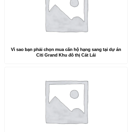
Vì sao bạn phải chọn mua căn hộ hạng sang tại dự án
Citi Grand Khu đô thị Cát Lái