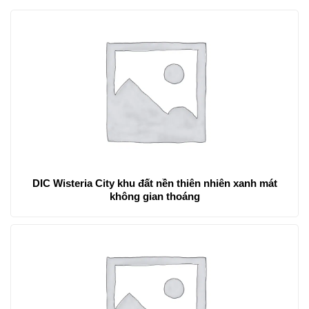
DIC Wisteria City khu đất nền thiên nhiên xanh mát
không gian thoáng