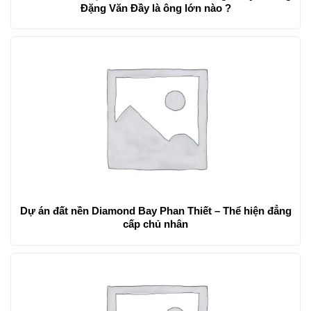
Đặng Văn Đầy là ông lớn nào ?
Dự án đất nền Diamond Bay Phan Thiết – Thể hiện đẳng
cấp chủ nhân