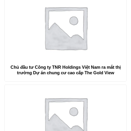
Chủ đầu tư Công ty TNR Holdings Việt Nam ra mắt thị
trường Dự án chung cư cao cấp The Gold View