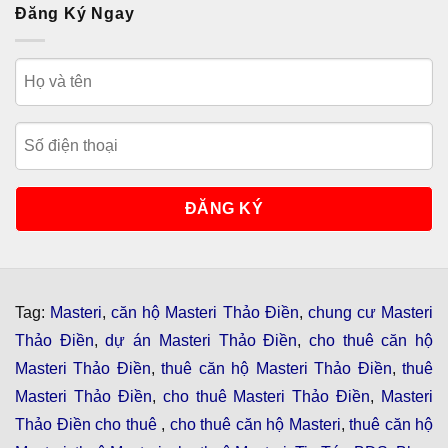
Đăng Ký Ngay
Tag:
Masteri
,
căn hộ Masteri Thảo Điền
,
chung cư Masteri
Thảo Điền
,
dự án Masteri Thảo Điền
,
cho thuê căn hộ
Masteri Thảo Điền
,
thuê căn hộ Masteri Thảo Điền
,
thuê
Masteri Thảo Điền
,
cho thuê Masteri Thảo Điền
,
Masteri
Thảo Điền cho thuê
,
cho thuê căn hộ Masteri
,
thuê căn hộ