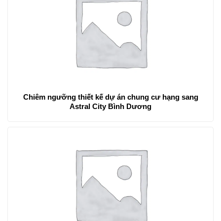
Chiêm ngưỡng thiết kế dự án chung cư hạng sang
Astral City Bình Dương