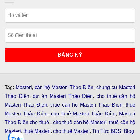
Tag:
Masteri
,
căn hộ Masteri Thảo Điền
,
chung cư Masteri
Thảo Điền
,
dự án Masteri Thảo Điền
,
cho thuê căn hộ
Masteri Thảo Điền
,
thuê căn hộ Masteri Thảo Điền
,
thuê
Masteri Thảo Điền
,
cho thuê Masteri Thảo Điền
,
Masteri
Thảo Điền cho thuê
,
cho thuê căn hộ Masteri
,
thuê căn hộ
Masteri
,
thuê Masteri
,
cho thuê Masteri
,
Tin Tức BĐS
,
Blog