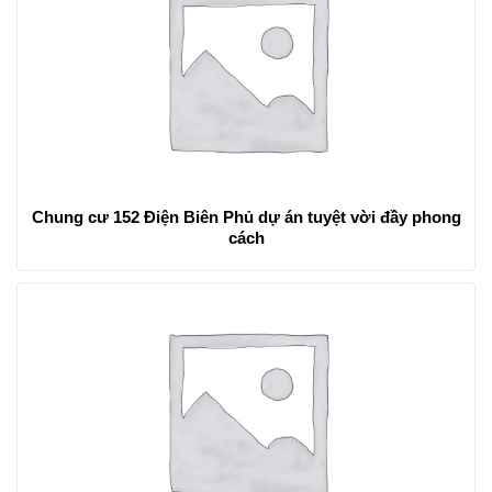
Chung cư 152 Điện Biên Phủ dự án tuyệt vời đầy phong
cách