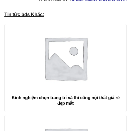
Tin tức bds Khác:
Kinh nghiệm chọn trang trí và thi công nội thất giá rẻ
đẹp mắt