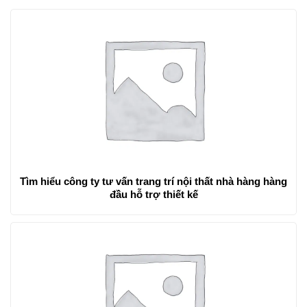
Tìm hiểu công ty tư vấn trang trí nội thất nhà hàng hàng
đầu hỗ trợ thiết kế