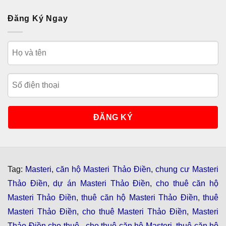
Đăng Ký Ngay
Tag:
Masteri
,
căn hộ Masteri Thảo Điền
,
chung cư Masteri
Thảo Điền
,
dự án Masteri Thảo Điền
,
cho thuê căn hộ
Masteri Thảo Điền
,
thuê căn hộ Masteri Thảo Điền
,
thuê
Masteri Thảo Điền
,
cho thuê Masteri Thảo Điền
,
Masteri
Thảo Điền cho thuê
,
cho thuê căn hộ Masteri
,
thuê căn hộ