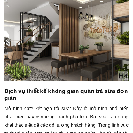
Dịch vụ thiết kế không gian quán trà sữa đơn
giản
Mô hình cafe kết hợp trà sữa: Đây là mô hình phổ biến
nhất hiện nay ở những thành phố lớn. Bởi việc tận dụng
khai thác triệt để các đối tượng khách hàng. Trong lĩnh vực