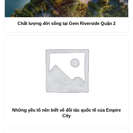
Chất lượng đời sống tại Gem Riverside Quận 2
Những yếu tố nên biết về đối tác quốc tế của Empire
City