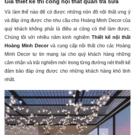
Giá thiết kế thi công nội thất quán trà sữa
Và làm thế nào để có được những nón đồ nội thất ưng ý
và đáp ứng được cho nhu cầu cho Hoàng Minh Decor của
quý khách không phải là điều ai cũng có thể làm được.
Chúng tôi với nhiều năm kinh nghiệm
Thiết kế nội thất
Hoàng Minh Decor
và cung cấp nội thất cho các Hoàng
Minh Decor tự tin mang lại cho quý khách hàng những
cảm nhận và trải nghiệm mới trong từng đường nét thiết kế
đảm bảo đáp ứng được cho những khách hàng khó tính
nhất.