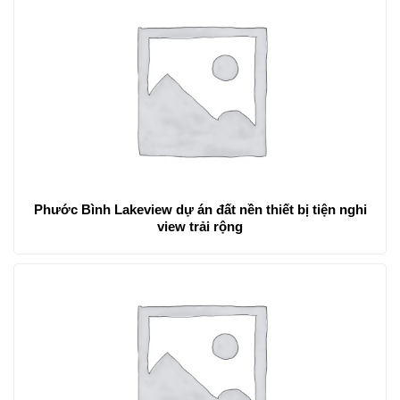
Phước Bình Lakeview dự án đất nền thiết bị tiện nghi
view trải rộng