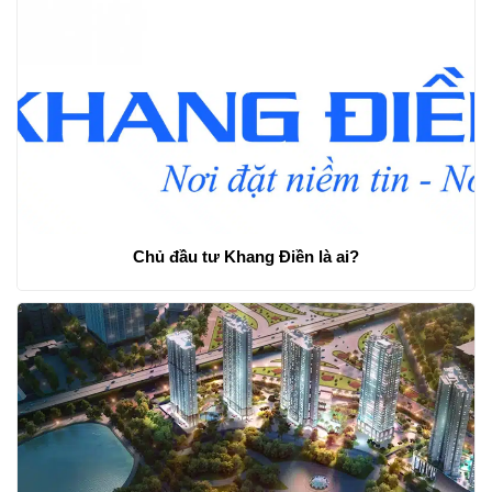
Chủ đầu tư Khang Điền là ai?