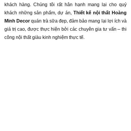
khách hàng. Chúng tôi rất hân hạnh mang lại cho quý
khách những sản phẩm, dự án,
Thiết kế nội thất Hoàng
Minh Decor
quán trà sữa đẹp, đảm bảo mang lại lợi ích và
giá trị cao, được thực hiện bởi các chuyên gia tư vấn – thi
công nội thất giàu kinh nghiệm thực tế.