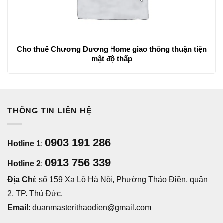
Cho thuê Chương Dương Home giao thông thuận tiện
mật độ thấp
THÔNG TIN LIÊN HỆ
0903 191 286
Hotline 1
:
0913 756 339
Hotline 2
:
Địa Chỉ
: số 159 Xa Lộ Hà Nội, Phường Thảo Điền, quận
2, TP. Thủ Đức.
Email
: duanmasterithaodien@gmail.com