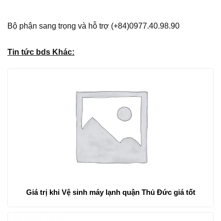
Bộ phận sang trọng và hỗ trợ (+84)0977.40.98.90
Tin tức bds Khác:
Giá trị khi Vệ sinh máy lạnh quận Thủ Đức giá tốt