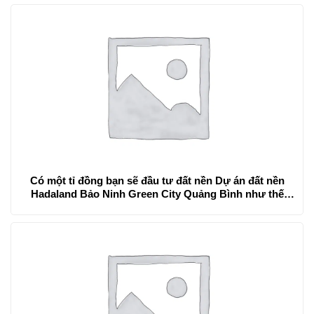
Có một tỉ đồng bạn sẽ đầu tư đất nền Dự án đất nền
Hadaland Bảo Ninh Green City Quảng Bình như thế
nào?