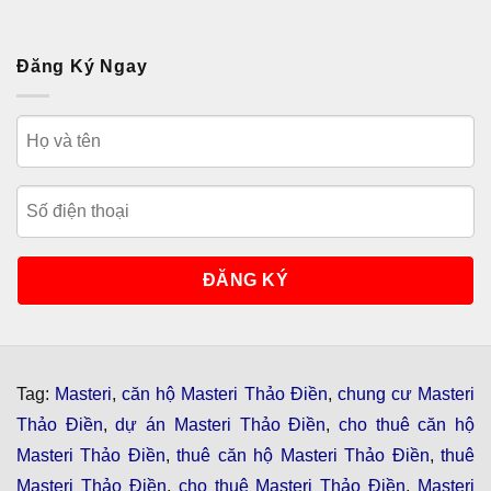
Đăng Ký Ngay
Tag:
Masteri
,
căn hộ Masteri Thảo Điền
,
chung cư Masteri
Thảo Điền
,
dự án Masteri Thảo Điền
,
cho thuê căn hộ
Masteri Thảo Điền
,
thuê căn hộ Masteri Thảo Điền
,
thuê
Masteri Thảo Điền
,
cho thuê Masteri Thảo Điền
,
Masteri