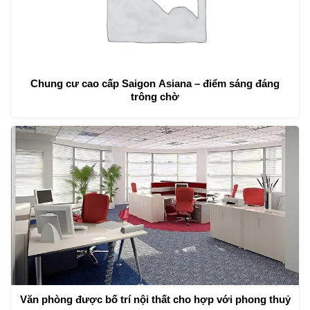
Chung cư cao cấp Saigon Asiana – điểm sáng đáng
trông chờ
Văn phòng được bố trí nội thất cho hợp với phong thuỷ