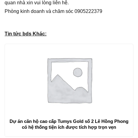
quan nhà xin vui lòng liên hệ.
Phòng kinh doanh và chăm sóc 0905222379
Tin tức bds Khác:
Dự án căn hộ cao cấp Tumys Gold số 2 Lê Hồng Phong
có hệ thống tiện ích được tích hợp trọn vẹn