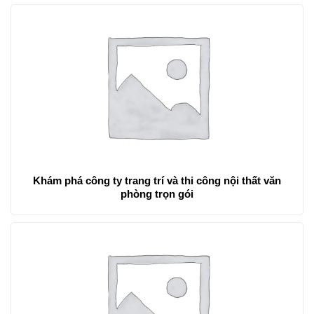
Khám phá công ty trang trí và thi công nội thất văn
phòng trọn gói