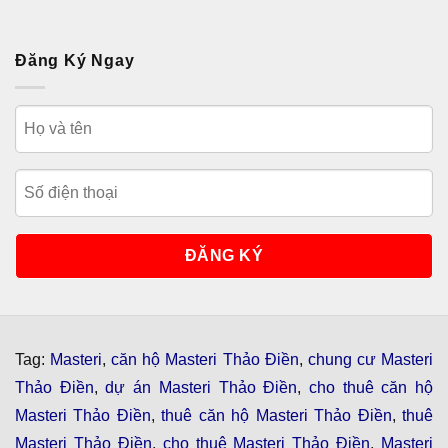
Đăng Ký Ngay
Tag:
Masteri
,
căn hộ Masteri Thảo Điền
,
chung cư Masteri
Thảo Điền
,
dự án Masteri Thảo Điền
,
cho thuê căn hộ
Masteri Thảo Điền
,
thuê căn hộ Masteri Thảo Điền
,
thuê
Masteri Thảo Điền
,
cho thuê Masteri Thảo Điền
,
Masteri