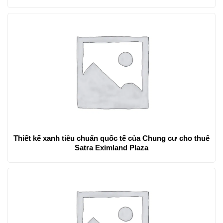
Thiết kế xanh tiêu chuẩn quốc tế của Chung cư cho thuê
Satra Eximland Plaza