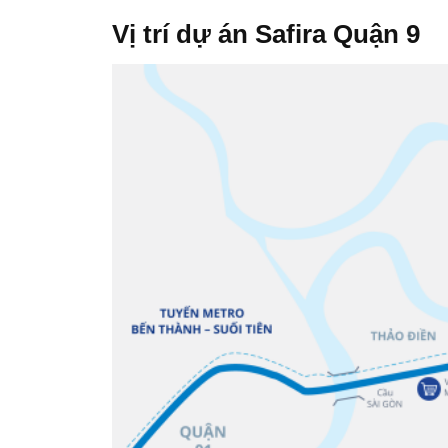
Vị trí dự án Safira Quận 9