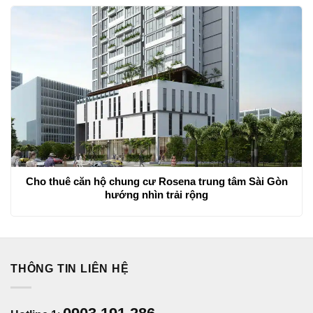
Cho thuê căn hộ chung cư Rosena trung tâm Sài Gòn
hướng nhìn trải rộng
THÔNG TIN LIÊN HỆ