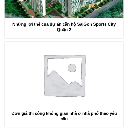
Những lợi thế của dự án căn hộ SaiGon Sports City
Quận 2
Đơn giá thi công không gian nhà ở nhà phố theo yêu
cầu