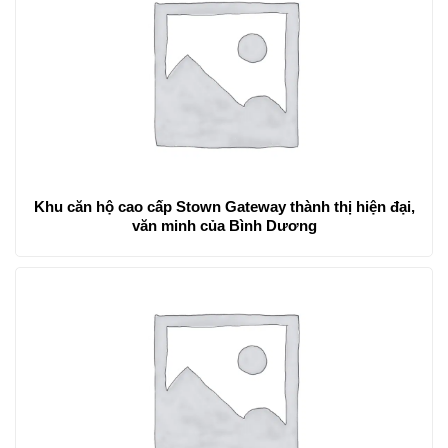
Khu căn hộ cao cấp Stown Gateway thành thị hiện đại,
văn minh của Bình Dương