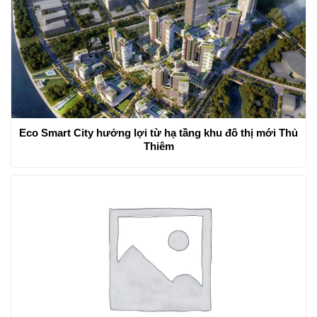
Eco Smart City hưởng lợi từ hạ tầng khu đô thị mới Thủ
Thiêm