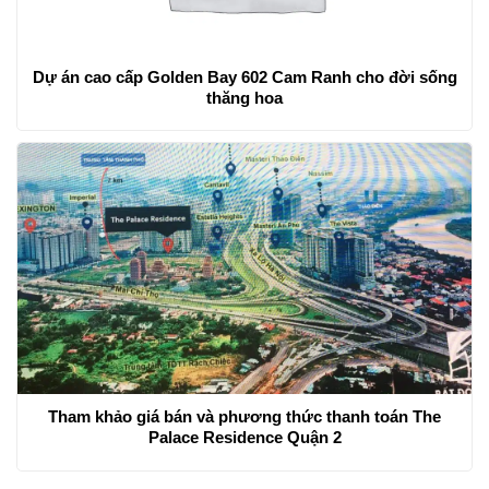
Dự án cao cấp Golden Bay 602 Cam Ranh cho đời sống
thăng hoa
Tham khảo giá bán và phương thức thanh toán The
Palace Residence Quận 2