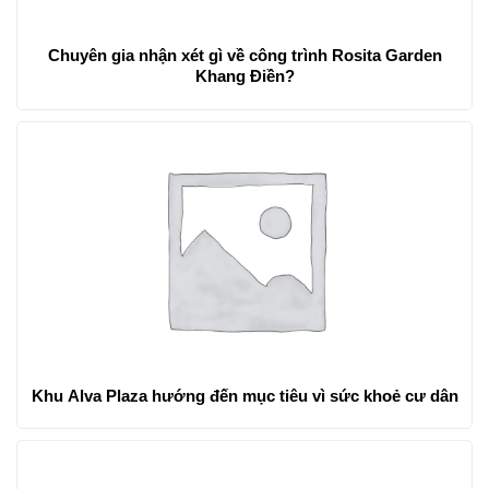
Chuyên gia nhận xét gì về công trình Rosita Garden
Khang Điền?
Khu Alva Plaza hướng đến mục tiêu vì sức khoẻ cư dân