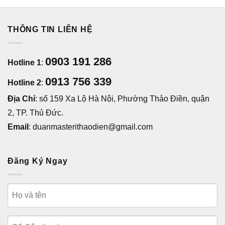
THÔNG TIN LIÊN HỆ
0903 191 286
Hotline 1
:
0913 756 339
Hotline 2
:
Địa Chỉ
: số 159 Xa Lộ Hà Nội, Phường Thảo Điền, quận
2, TP. Thủ Đức.
Email
: duanmasterithaodien@gmail.com
Đăng Ký Ngay