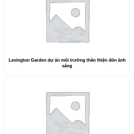
Lexington Garden dự án môi trường thân thiện đón ánh
sáng