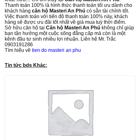
Thanh toán 100% là hình thức thanh toán tối ưu dành cho
khách hàng
căn hộ Masteri An Phú
có sẵn tài chính tốt.
Việc thanh toán với tiến độ thanh toán 100% này, khách
hàng sẽ được ưu đãi tốt nhất về giá mua tuỳ thời điểm.
Sở hữu căn hộ tại
Căn hộ Masteri An Phú
không chỉ giúp
bạn tận hưởng một cuộc sống đẳng cấp mà còn là một
kênh đầu tư sinh nhiều lợi nhuận. Liên hệ Mr. Trắc
0903191286
Tìm hiểu về
tien do masteri an phu
Tin tức bds Khác: