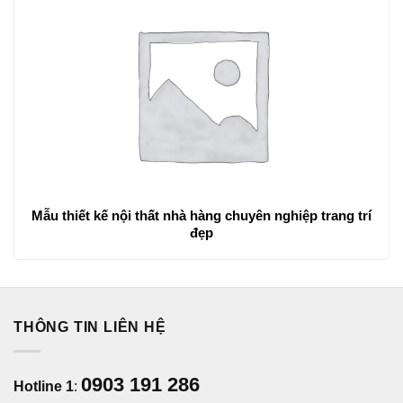
Mẫu thiết kế nội thất nhà hàng chuyên nghiệp trang trí
đẹp
THÔNG TIN LIÊN HỆ
0903 191 286
Hotline 1
: