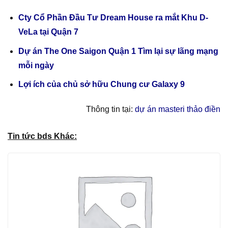
Cty Cổ Phần Đầu Tư Dream House ra mắt Khu D-
VeLa tại Quận 7
Dự án The One Saigon Quận 1 Tìm lại sự lãng mạng
mỗi ngày
Lợi ích của chủ sở hữu Chung cư Galaxy 9
Thông tin tại:
dự án masteri thảo điền
Tin tức bds Khác: