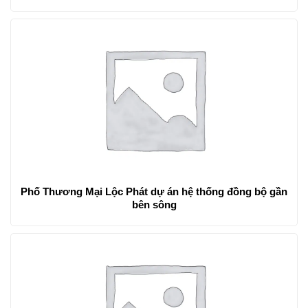
Phố Thương Mại Lộc Phát dự án hệ thống đồng bộ gần
bên sông