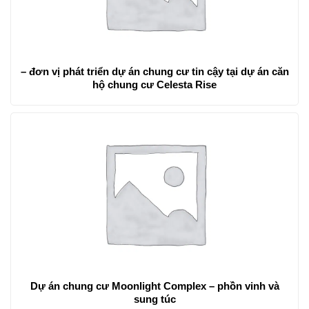
– đơn vị phát triển dự án chung cư tin cậy tại dự án căn
hộ chung cư Celesta Rise
Dự án chung cư Moonlight Complex – phồn vinh và
sung túc