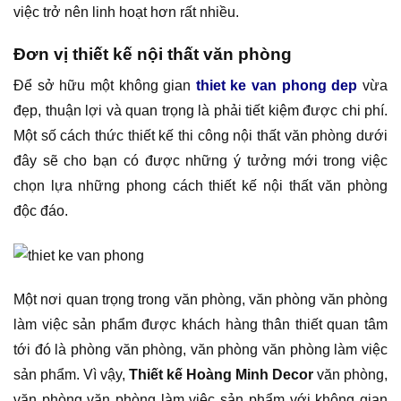
việc trở nên linh hoạt hơn rất nhiều.
Đơn vị thiết kế nội thất văn phòng
Để sở hữu một không gian
thiet ke van phong dep
vừa
đẹp, thuận lợi và quan trọng là phải tiết kiệm được chi phí.
Một số cách thức thiết kế thi công nội thất văn phòng dưới
đây sẽ cho bạn có được những ý tưởng mới trong việc
chọn lựa những phong cách thiết kế nội thất văn phòng
độc đáo.
Một nơi quan trọng trong văn phòng, văn phòng văn phòng
làm việc sản phẩm được khách hàng thân thiết quan tâm
tới đó là phòng văn phòng, văn phòng văn phòng làm việc
sản phẩm. Vì vậy,
Thiết kế Hoàng Minh Decor
văn phòng,
văn phòng văn phòng làm việc sản phẩm với không gian