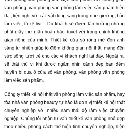
văn phòng, văn phòng văn phòng làm việc sản phẩm hiện
đại, tiện nghi với các vật dụng sang trọng như giường, bàn
làm việc, tủ kệ tivi….Du khách sẽ được tận hưởng những
phút giây thư giãn hoàn hảo, tuyệt vời trong chính không
gian riêng của mình. Thiết kế cửa sổ rộng mở đón ánh
sáng tự nhiên giúp tô điểm không gian nội thất, mang đến
sức sống tươi trẻ cho các vị khách nghỉ tại đây. Ngoài ra,
sẽ thật thú vị khi được ngắm nhìn cảnh đẹp ban đêm
huyền bí qua ô cửa sổ văn phòng, văn phòng văn phòng
làm việc sản phẩm.
Công ty thiết kế nội thất văn phòng làm việc sản phẩm, hay
tòa nhà văn phòng beauty tự hào là đơn vị thiết kế nội thất
chuyên nghiệp với nhiều năm thái độ làm việc chuyên
nghiệp. Chúng tôi nhận tư vấn thiết kế văn phòng nhỏ đẹp
theo nhiều phong cách thể hiện tính chuyên nghiệp, hiện