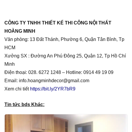
CÔNG TY TNHH THIẾT KẾ THI CÔNG NỘI THẤT
HOÀNG MINH
Văn phòng: 13 Đất Thánh, Phường 6, Quận Tân Bình, Tp
HCM