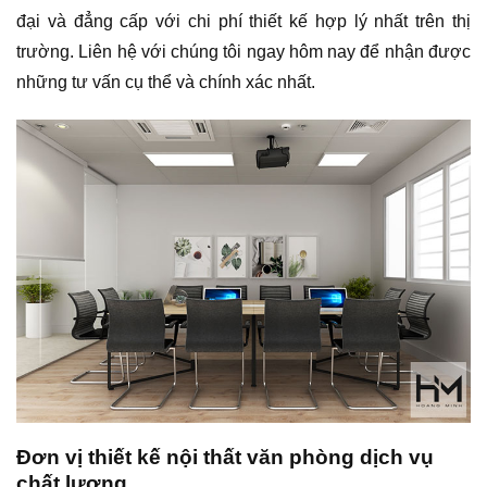
đại và đẳng cấp với chi phí thiết kế hợp lý nhất trên thị
trường. Liên hệ với chúng tôi ngay hôm nay để nhận được
những tư vấn cụ thể và chính xác nhất.
Đơn vị thiết kế nội thất văn phòng dịch vụ
chất lượng