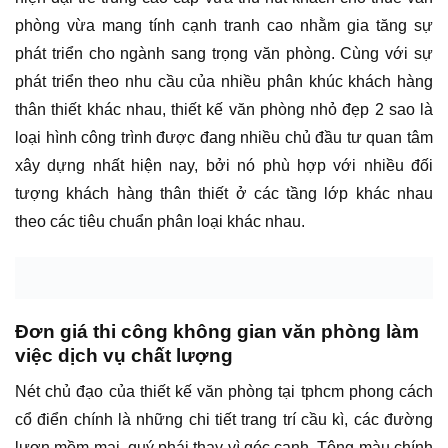
phòng vừa mang tính cạnh tranh cao nhằm gia tăng sự
phát triển cho ngành sang trọng văn phòng. Cùng với sự
phát triển theo nhu cầu của nhiều phân khúc khách hàng
thân thiết khác nhau, thiết kế văn phòng nhỏ đẹp 2 sao là
loại hình công trình được đang nhiều chủ đầu tư quan tâm
xây dựng nhất hiện nay, bởi nó phù hợp với nhiều đối
tượng khách hàng thân thiết ở các tầng lớp khác nhau
theo các tiêu chuẩn phân loại khác nhau.