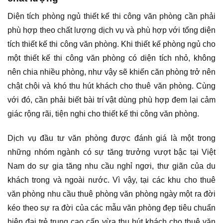
Diện tích phòng ngủ thiết kế thi công văn phòng cần phải
phù hợp theo chất lượng dịch vụ và phù hợp với tổng diện
tích thiết kế thi công văn phòng. Khi thiết kế phòng ngủ cho
một thiết kế thi công văn phòng có diện tích nhỏ, không
nên chia nhiều phòng, như vậy sẽ khiến căn phòng trở nên
chật chội và khó thu hút khách cho thuê văn phòng. Cùng
với đó, cần phải biết bài trí vật dùng phù hợp đem lại cảm
giác rộng rãi, tiện nghi cho thiết kế thi công văn phòng.
Dịch vụ đầu tư văn phòng được đánh giá là một trong
những nhóm ngành có sự tăng trưởng vượt bậc tại Việt
Nam do sự gia tăng nhu cầu nghỉ ngơi, thư giãn của du
khách trong và ngoài nước. Vì vậy, tại các khu cho thuê
văn phòng nhu cầu thuê phòng văn phòng ngày một ra đời
kéo theo sự ra đời của các mẫu văn phòng đẹp tiêu chuẩn
hiện đại trẻ trung cao cấp vừa thu hút khách cho thuê văn