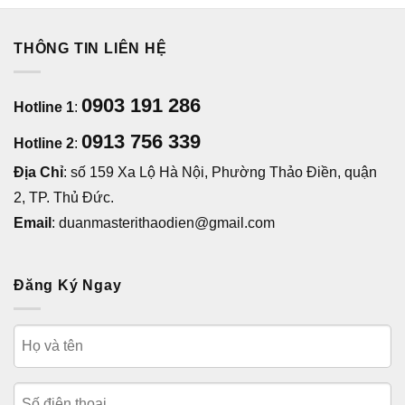
THÔNG TIN LIÊN HỆ
0903 191 286
Hotline 1
:
0913 756 339
Hotline 2
:
Địa Chỉ
: số 159 Xa Lộ Hà Nội, Phường Thảo Điền, quận
2, TP. Thủ Đức.
Email
: duanmasterithaodien@gmail.com
Đăng Ký Ngay