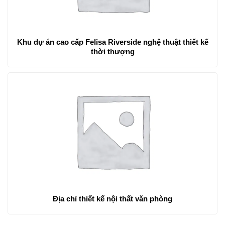
Khu dự án cao cấp Felisa Riverside nghệ thuật thiết kế
thời thượng
Địa chỉ thiết kế nội thất văn phòng