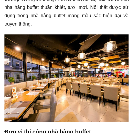
nhà hàng buffet thuần khiết, tươi mới. Nội thất được sử
dụng trong nhà hàng buffet mang màu sắc hiện đại và
truyền thống.
Đơn vị thi công nhà hàng buffet