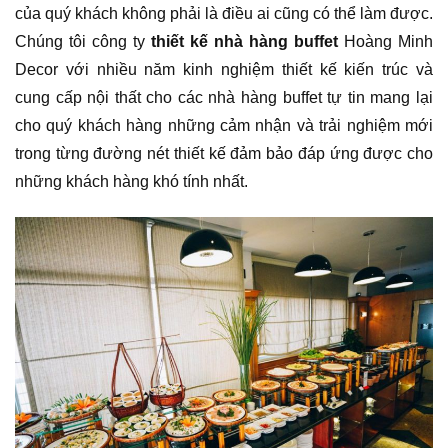
của quý khách không phải là điều ai cũng có thể làm được.
Chúng tôi công ty
thiết kế nhà hàng buffet
Hoàng Minh
Decor với nhiều năm kinh nghiệm thiết kế kiến trúc và
cung cấp nội thất cho các nhà hàng buffet tự tin mang lại
cho quý khách hàng những cảm nhận và trải nghiệm mới
trong từng đường nét thiết kế đảm bảo đáp ứng được cho
những khách hàng khó tính nhất.