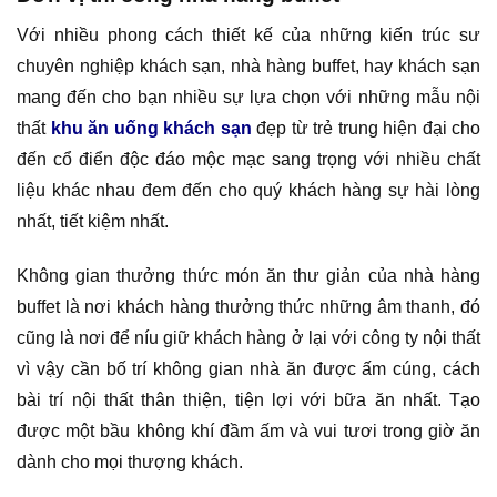
Với nhiều phong cách thiết kế của những kiến trúc sư
chuyên nghiệp khách sạn, nhà hàng buffet, hay khách sạn
mang đến cho bạn nhiều sự lựa chọn với những mẫu nội
thất
khu ăn uống khách sạn
đẹp từ trẻ trung hiện đại cho
đến cổ điển độc đáo mộc mạc sang trọng với nhiều chất
liệu khác nhau đem đến cho quý khách hàng sự hài lòng
nhất, tiết kiệm nhất.
Không gian thưởng thức món ăn thư giản của nhà hàng
buffet là nơi khách hàng thưởng thức những âm thanh, đó
cũng là nơi để níu giữ khách hàng ở lại với công ty nội thất
vì vậy cần bố trí không gian nhà ăn được ấm cúng, cách
bài trí nội thất thân thiện, tiện lợi với bữa ăn nhất. Tạo
được một bầu không khí đầm ấm và vui tươi trong giờ ăn
dành cho mọi thượng khách.