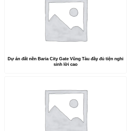
Dự án đất nền Baria City Gate Vũng Tàu đầy đủ tiện nghi
sinh lời cao