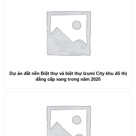
Dự án đất nền Biệt thự và biệt thự Izumi City khu đô thị
đẳng cấp sang trong năm 2020