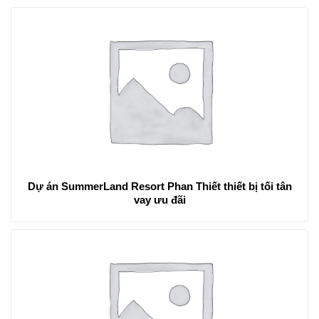
Dự án SummerLand Resort Phan Thiết thiết bị tối tân
vay ưu đãi