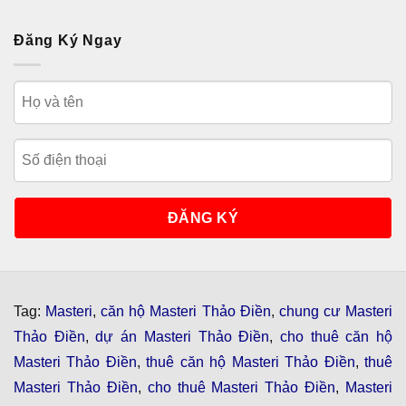
Đăng Ký Ngay
Tag:
Masteri
,
căn hộ Masteri Thảo Điền
,
chung cư Masteri
Thảo Điền
,
dự án Masteri Thảo Điền
,
cho thuê căn hộ
Masteri Thảo Điền
,
thuê căn hộ Masteri Thảo Điền
,
thuê
Masteri Thảo Điền
,
cho thuê Masteri Thảo Điền
,
Masteri