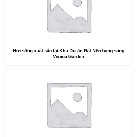
Nơi sống xuất sắc tại Khu Dự án Đất Nền hạng sang
Venica Garden