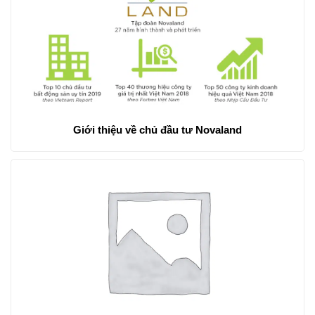
Giới thiệu về chủ đầu tư Novaland