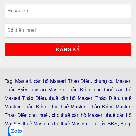
Tag:
Masteri
,
căn hộ Masteri Thảo Điền
,
chung cư Masteri
Thảo Điền
,
dự án Masteri Thảo Điền
,
cho thuê căn hộ
Masteri Thảo Điền
,
thuê căn hộ Masteri Thảo Điền
,
thuê
Masteri Thảo Điền
,
cho thuê Masteri Thảo Điền
,
Masteri
Thảo Điền cho thuê
,
cho thuê căn hộ Masteri
,
thuê căn hộ
Masteri
,
thuê Masteri
,
cho thuê Masteri
,
Tin Tức BĐS
,
Blog