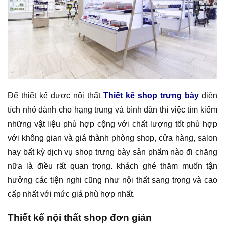
Để thiết kế được nội thất
Thiết kế shop trưng bày
diện
tích nhỏ dành cho hạng trung và bình dân thì việc tìm kiếm
những vật liệu phù hợp cộng với chất lượng tốt phù hợp
với không gian và giá thành phòng shop, cửa hàng, salon
hay bất kỳ dịch vụ shop trưng bày sản phẩm nào đi chăng
nữa là điều rất quan trọng. khách ghé thăm muốn tận
hưởng các tiện nghi cũng như nội thất sang trọng và cao
cấp nhất với mức giá phù hợp nhất.
Thiết kế nội thất shop đơn giản