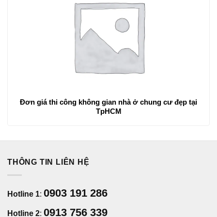
Đơn giá thi công không gian nhà ở chung cư đẹp tại
TpHCM
THÔNG TIN LIÊN HỆ
0903 191 286
Hotline 1
:
0913 756 339
Hotline 2
: