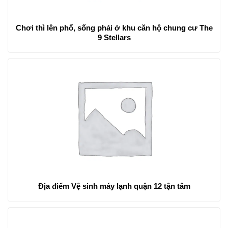
Chơi thì lên phố, sống phải ở khu căn hộ chung cư The
9 Stellars
Địa điểm Vệ sinh máy lạnh quận 12 tận tâm