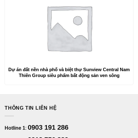
Dự án đất nền nhà phố và biệt thự Sunview Central Nam
Thiên Group siêu phẩm bất động sản ven sông
THÔNG TIN LIÊN HỆ
0903 191 286
Hotline 1
: