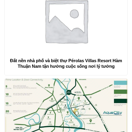
Đất nền nhà phố và biệt thự Pérolas Villas Resort Hàm
Thuận Nam tận hưởng cuộc sống nơi lý tưởng