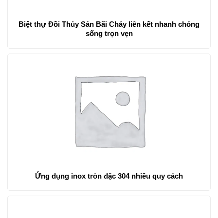
Biệt thự Đồi Thủy Sản Bãi Cháy liên kết nhanh chóng
sống trọn vẹn
Ứng dụng inox tròn đặc 304 nhiều quy cách