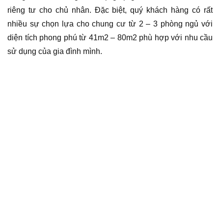
riêng tư cho chủ nhân. Đặc biệt, quý khách hàng có rất
nhiều sự chọn lựa cho chung cư từ 2 – 3 phòng ngủ với
diện tích phong phú từ 41m2 – 80m2 phù hợp với nhu cầu
sử dụng của gia đình mình.