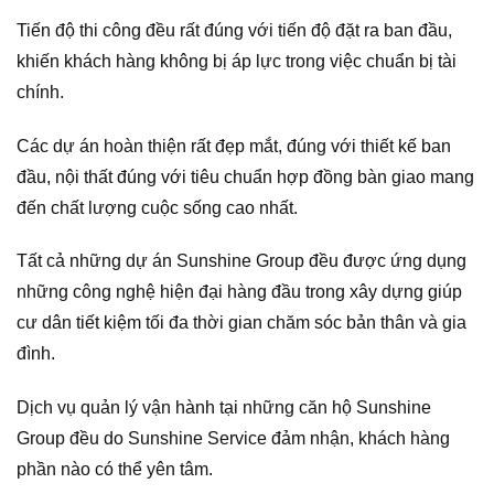
Tiến độ thi công đều rất đúng với tiến độ đặt ra ban đầu,
khiến khách hàng không bị áp lực trong việc chuẩn bị tài
chính.
Các dự án hoàn thiện rất đẹp mắt, đúng với thiết kế ban
đầu, nội thất đúng với tiêu chuẩn hợp đồng bàn giao mang
đến chất lượng cuộc sống cao nhất.
Tất cả những dự án Sunshine Group đều được ứng dụng
những công nghệ hiện đại hàng đầu trong xây dựng giúp
cư dân tiết kiệm tối đa thời gian chăm sóc bản thân và gia
đình.
Dịch vụ quản lý vận hành tại những căn hộ Sunshine
Group đều do Sunshine Service đảm nhận, khách hàng
phần nào có thể yên tâm.