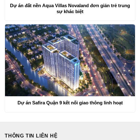
Dự án đất nền Aqua Villas Novaland đơn giản trẻ trung
sự khác biệt
Dự án Safira Quận 9 kết nối giao thông linh hoạt
THÔNG TIN LIÊN HỆ