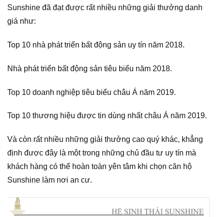
Sunshine đã đạt được rất nhiều những giải thưởng danh
giá như:
Top 10 nhà phát triển bất động sản uy tín năm 2018.
Nhà phát triển bất động sản tiêu biểu năm 2018.
Top 10 doanh nghiệp tiêu biểu châu Á năm 2019.
Top 10 thương hiệu được tin dùng nhất châu Á năm 2019.
Và còn rất nhiều những giải thưởng cao quý khác, khẳng
định được đây là một trong những chủ đầu tư uy tín mà
khách hàng có thể hoàn toàn yên tâm khi chọn căn hộ
Sunshine làm nơi an cư.