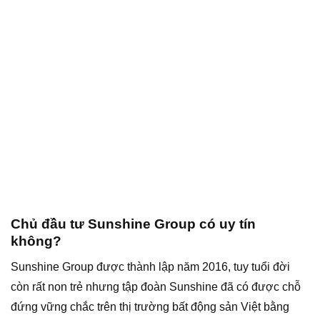
Chủ đầu tư Sunshine Group có uy tín
không?
Sunshine Group được thành lập năm 2016, tuy tuổi đời
còn rất non trẻ nhưng tập đoàn Sunshine đã có được chỗ
đứng vững chắc trên thị trường bất động sản Việt bằng