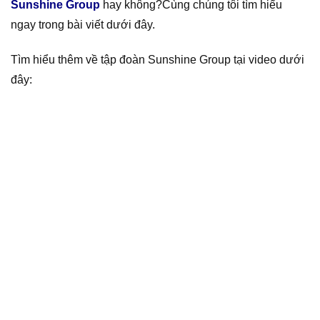
Sunshine Group
hay không?Cùng chúng tôi tìm hiểu
ngay trong bài viết dưới đây.
Tìm hiểu thêm về tập đoàn Sunshine Group tại video dưới
đây: