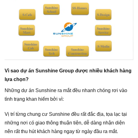
Vì sao dự án Sunshine Group được nhiều khách hàng
lựa chọn?
Những dự án Sunshine ra mắt đều nhanh chóng rơi vào
tình trạng khan hiếm bởi vì:
Vị trí từng chung cư Sunshine đều rất đắc địa, tọa lạc tại
những nơi có giao thông thuận tiện, dễ dàng nhận diện
nên rất thu hút khách hàng ngay từ ngày đầu ra mắt.