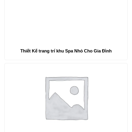
Thiết Kế trang trí khu Spa Nhỏ Cho Gia Đình