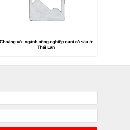
Choáng với ngành công nghiệp nuôi cá sấu ở
Thái Lan