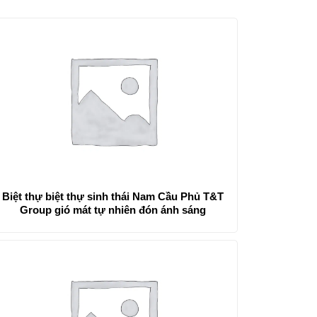
Biệt thự biệt thự sinh thái Nam Cầu Phủ T&T
Group gió mát tự nhiên đón ánh sáng