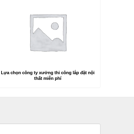
Lựa chọn công ty xưởng thi công lắp đặt nội
thất miễn phí