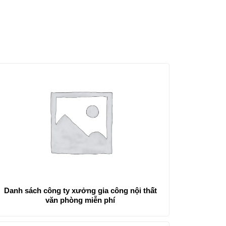
Danh sách công ty xưởng gia công nội thất
văn phòng miễn phí