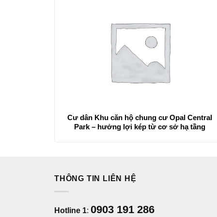
Cư dân Khu căn hộ chung cư Opal Central
Park – hưởng lợi kép từ cơ sở hạ tầng
THÔNG TIN LIÊN HỆ
0903 191 286
Hotline 1
: