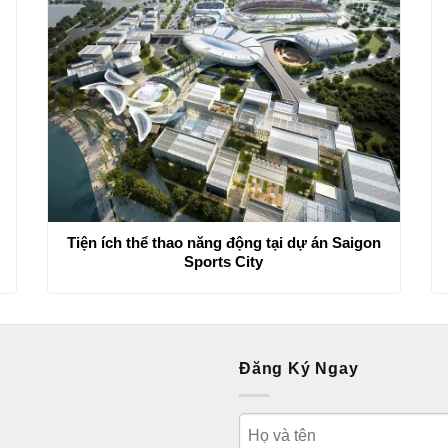
Tiện ích thể thao năng động tại dự án Saigon
Sports City
Đăng Ký Ngay