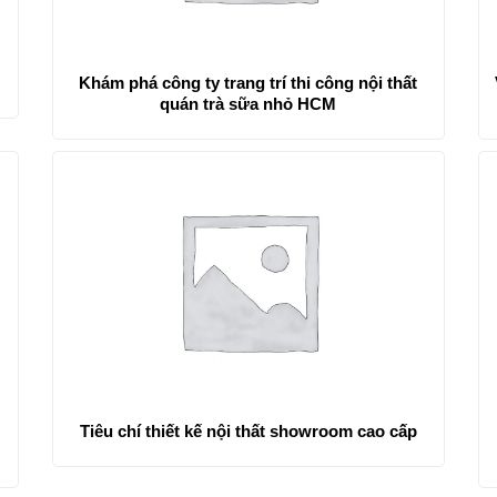
Khám phá công ty trang trí thi công nội thất
quán trà sữa nhỏ HCM
ư
Tiêu chí thiết kế nội thất showroom cao cấp