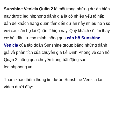
Sunshine Venicia Quận 2
là một trong những dự án hiện
nay được ledinhphong đánh giá là có nhiều yếu tố hấp
dẫn để khách hàng quan tâm đến dự án này nhiều hơn so
với các căn hộ tại Quận 2 hiện nay. Quý khách sẽ tìm thấy
cơ hội đầu tư cho mình thông qua
căn hộ Sunshine
Venicia
của tập đoàn Sunshine group bằng những đánh
giá và phân tích của chuyên gia Lê Đình Phong về căn hộ
Quận 2 thông qua chuyên trang bất động sản
ledinhphong.vn
Tham khảo thêm thông tin dự án Sunshine Venicia tại
video dưới đây: