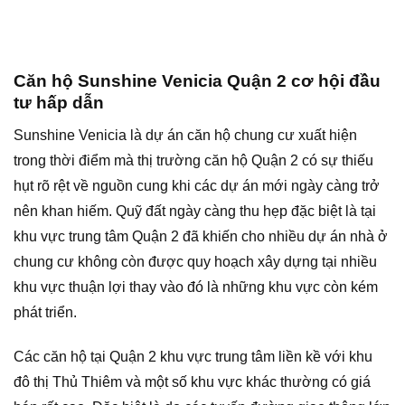
Căn hộ Sunshine Venicia Quận 2 cơ hội đầu
tư hấp dẫn
Sunshine Venicia là dự án căn hộ chung cư xuất hiện
trong thời điểm mà thị trường căn hộ Quận 2 có sự thiếu
hụt rõ rệt về nguồn cung khi các dự án mới ngày càng trở
nên khan hiếm. Quỹ đất ngày càng thu hẹp đặc biệt là tại
khu vực trung tâm Quận 2 đã khiến cho nhiều dự án nhà ở
chung cư không còn được quy hoạch xây dựng tại nhiều
khu vực thuận lợi thay vào đó là những khu vực còn kém
phát triển.
Các căn hộ tại Quận 2 khu vực trung tâm liền kề với khu
đô thị Thủ Thiêm và một số khu vực khác thường có giá