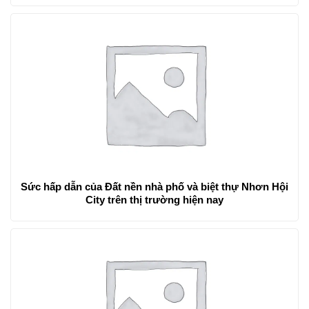
Sức hấp dẫn của Đất nền nhà phố và biệt thự Nhơn Hội
City trên thị trường hiện nay