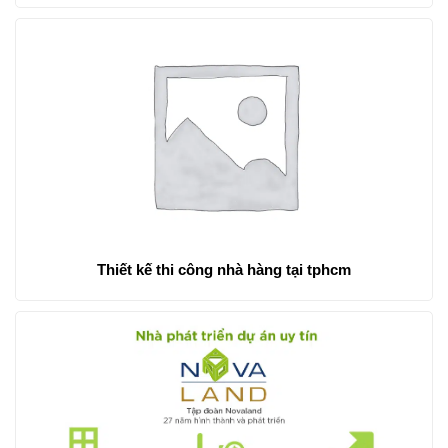
Thiết kế thi công nhà hàng tại tphcm