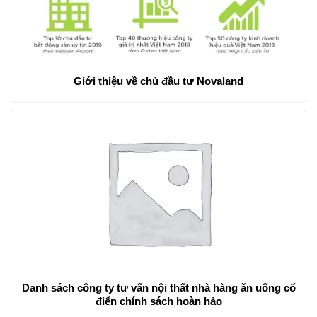
Giới thiệu về chủ đầu tư Novaland
Danh sách công ty tư vấn nội thất nhà hàng ăn uống cổ
điển chính sách hoàn hảo