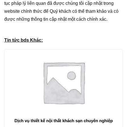
tục pháp lý liên quan đã được chúng tôi cập nhật trong
website chính thức để Quý khách có thể tham khảo và có
được những thông tin cập nhật một cách chính xác.
Tin tức bds Khác:
Dịch vụ thiết kế nội thất khách sạn chuyên nghiệp