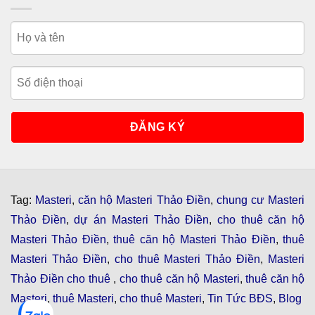
Tag:
Masteri
,
căn hộ Masteri Thảo Điền
,
chung cư Masteri
Thảo Điền
,
dự án Masteri Thảo Điền
,
cho thuê căn hộ
Masteri Thảo Điền
,
thuê căn hộ Masteri Thảo Điền
,
thuê
Masteri Thảo Điền
,
cho thuê Masteri Thảo Điền
,
Masteri
Thảo Điền cho thuê
,
cho thuê căn hộ Masteri
,
thuê căn hộ
Masteri
,
thuê Masteri
,
cho thuê Masteri
,
Tin Tức BĐS
,
Blog