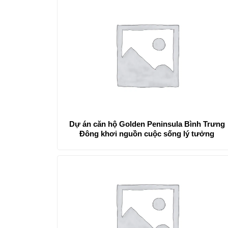
Dự án căn hộ Golden Peninsula Bình Trưng
Đông khơi nguồn cuộc sống lý tưởng