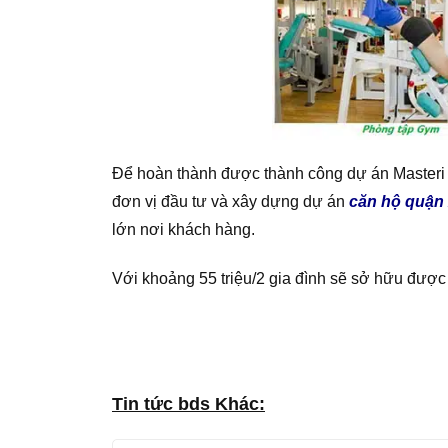
Để hoàn thành được thành công dự án Masteri 
đơn vị đầu tư và xây dựng dự án
căn hộ quận
lớn nơi khách hàng.
Với khoảng 55 triệu/2 gia đình sẽ sở hữu được 
Tin tức bds Khác: