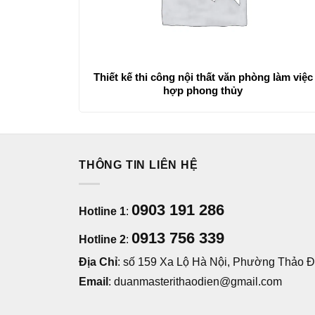
Thiết kế thi công nội thất văn phòng làm việc
hợp phong thủy
THÔNG TIN LIÊN HỆ
0903 191 286
Hotline 1
:
0913 756 339
Hotline 2
:
Địa Chỉ
: số 159 Xa Lộ Hà Nội, Phường Thảo Đi
Email
: duanmasterithaodien@gmail.com