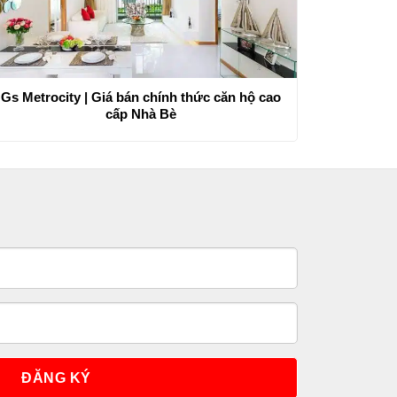
Gs Metrocity | Giá bán chính thức căn hộ cao
cấp Nhà Bè