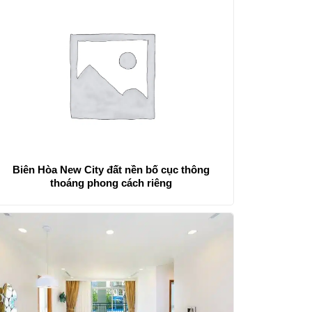
Biên Hòa New City đất nền bố cục thông
thoáng phong cách riêng