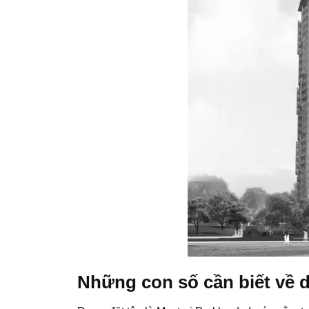
Những con số cần biết về d