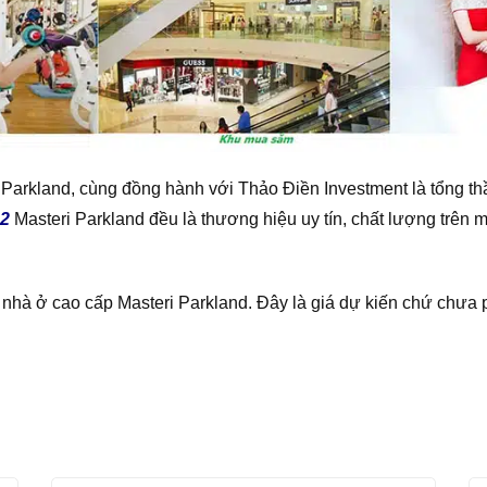
Parkland, cùng đồng hành với Thảo Điền Investment là tổng th
 2
Masteri Parkland đều là thương hiệu uy tín, chất lượng trên m
nhà ở cao cấp Masteri Parkland. Đây là giá dự kiến chứ chưa p