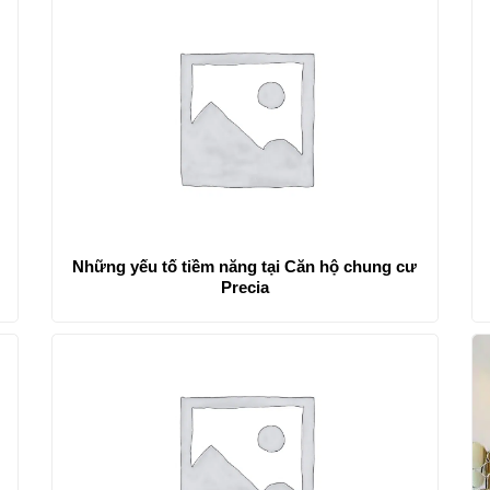
Những yếu tố tiềm năng tại Căn hộ chung cư
Precia