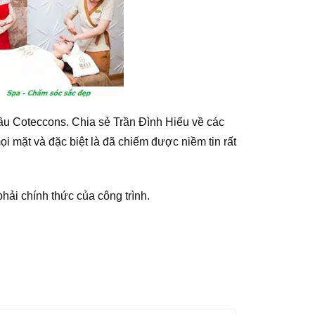
ầu Coteccons. Chia sẻ Trần Đình Hiếu về các
ọi mặt và đặc biệt là đã chiếm được niềm tin rất
hải chính thức của công trình.