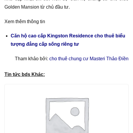
Golden Mansion từ chủ đầu tư.
Xem thêm thông tin
Căn hộ cao cấp Kingston Residence cho thuê biểu
tượng đẳng cấp sống riêng tư
Tham khảo bởi:
cho thuê chung cư Masteri Thảo Điền
Tin tức bds Khác: