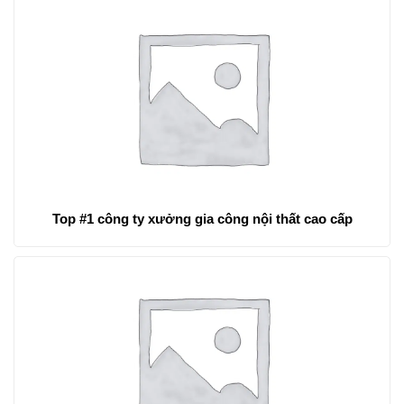
Top #1 công ty xưởng gia công nội thất cao cấp