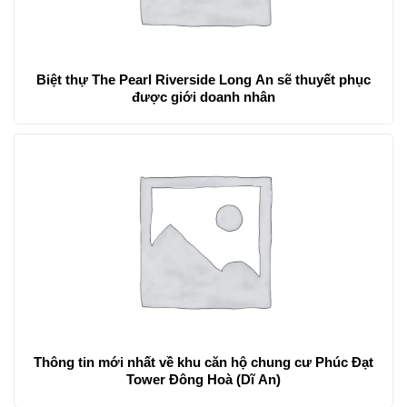
Biệt thự The Pearl Riverside Long An sẽ thuyết phục
được giới doanh nhân
Thông tin mới nhất về khu căn hộ chung cư Phúc Đạt
Tower Đông Hoà (Dĩ An)