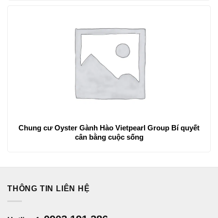
Chung cư Oyster Gành Hào Vietpearl Group Bí quyết
cân bằng cuộc sống
THÔNG TIN LIÊN HỆ