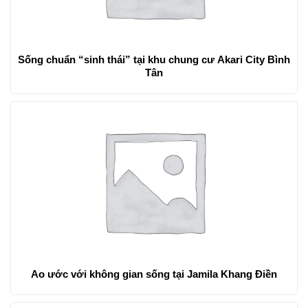
Sống chuẩn “sinh thái” tại khu chung cư Akari City Bình
Tân
Ao ước với không gian sống tại Jamila Khang Điền