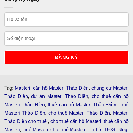
Tag:
Masteri
,
căn hộ Masteri Thảo Điền
,
chung cư Masteri
Thảo Điền
,
dự án Masteri Thảo Điền
,
cho thuê căn hộ
Masteri Thảo Điền
,
thuê căn hộ Masteri Thảo Điền
,
thuê
Masteri Thảo Điền
,
cho thuê Masteri Thảo Điền
,
Masteri
Thảo Điền cho thuê
,
cho thuê căn hộ Masteri
,
thuê căn hộ
Masteri
,
thuê Masteri
,
cho thuê Masteri
,
Tin Tức BĐS
,
Blog