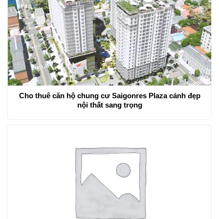
Cho thuê căn hộ chung cư Saigonres Plaza cảnh đẹp
nội thất sang trọng