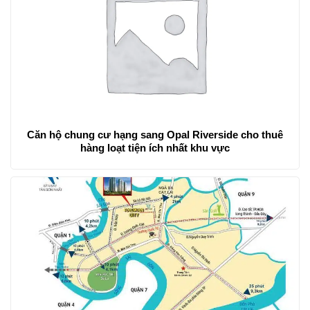
Căn hộ chung cư hạng sang Opal Riverside cho thuê
hàng loạt tiện ích nhất khu vực