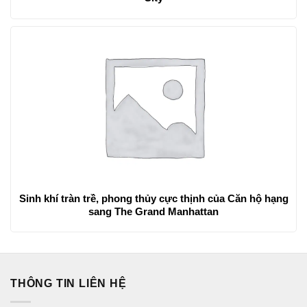
Sinh khí tràn trề, phong thủy cực thịnh của Căn hộ hạng
sang The Grand Manhattan
THÔNG TIN LIÊN HỆ