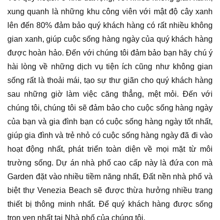
xung quanh là những khu công viên với mật độ cây xanh
lên đến 80% đảm bảo quý khách hàng có rất nhiều không
gian xanh, giúp cuộc sống hàng ngày của quý khách hàng
được hoàn hảo. Đến với chúng tôi đảm bảo bạn hãy chú ý
hài lòng về những dịch vụ tiện ích cũng như không gian
sống rất là thoải mái, tạo sự thư giãn cho quý khách hàng
sau những giờ làm việc căng thẳng, mệt mỏi. Đến với
chúng tôi, chúng tôi sẽ đảm bảo cho cuộc sống hàng ngày
của bạn và gia đình bạn có cuộc sống hàng ngày tốt nhất,
giúp gia đình và trẻ nhỏ có cuộc sống hàng ngày đã đi vào
hoạt động nhất, phát triển toàn diện về mọi mặt từ môi
trường sống. Dự án nhà phố cao cấp này là đứa con mà
Garden đặt vào nhiều tiềm năng nhất, Đất nền nhà phố và
biệt thự Venezia Beach sẽ được thừa hưởng nhiều trang
thiết bị thông minh nhất. Để quý khách hàng được sống
trọn vẹn nhất tại Nhà phố của chúng tôi.