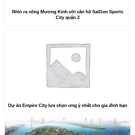
Nhìn ra sông Mương Kinh với căn hộ SaiGon Sports
City quận 2
Dự án Empire City lựa chọn ưng ý nhất cho gia đình bạn