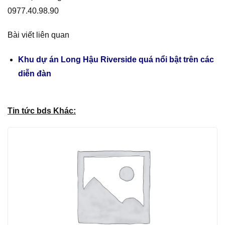
0977.40.98.90
Bài viết liên quan
Khu dự án Long Hậu Riverside quá nổi bật trên các
diễn đàn
Tin tức bds Khác: