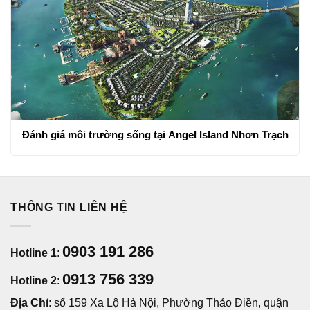
Đánh giá môi trường sống tại Angel Island Nhơn Trạch
THÔNG TIN LIÊN HỆ
0903 191 286
Hotline 1
:
0913 756 339
Hotline 2
:
Địa Chỉ
: số 159 Xa Lộ Hà Nội, Phường Thảo Điền, quận