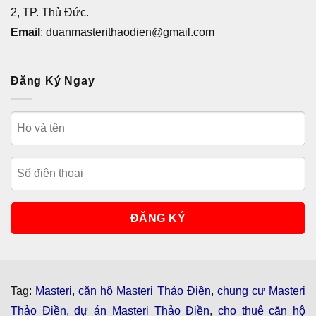
2, TP. Thủ Đức.
Email
: duanmasterithaodien@gmail.com
Đăng Ký Ngay
Tag:
Masteri
,
căn hộ Masteri Thảo Điền
,
chung cư Masteri
Thảo Điền
,
dự án Masteri Thảo Điền
,
cho thuê căn hộ