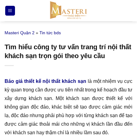
Bỏ
qua
nội
dung
Masteri Quận 2
»
Tin tức bds
Tìm hiểu công ty tư vấn trang trí nội thất
khách sạn trọn gói theo yêu cầu
Báo giá thiết kế nội thất khách sạn
là một nhiệm vụ cực
kỳ quan trọng cần được ưu tiên nhất trong kế hoạch đầu tư
xây dựng khách sạn. Một khách sạn được thiết kế với
không gian độc đáo, khác biệt sẽ tạo được cảm giác mới
lạ, độc đáo nhưng phải phù hợp với từng khách sạn để tạo
được cảm giác thoải mái cho những vị khách lần đầu đến
với khách sạn hay thậm chí là nhiều lầm sau đó.