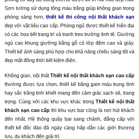
Sơn tường sử dụng tông màu trắng giúp không gian trong
phòng sáng hơn,
thiết kế thi công nội thất khách sạn
đẹp với vật liệu cao cấp. Phòng ngủ được thiết kế hiện đại
có các họa tiết trang trí và tranh treo trường tinh tế. Giường
ngủ cao khung giường bằng gỗ có lớp đệm cao và giày.
Thiết kế ánh sáng phù hợp cho khả năng chiếu sáng tốt và
đẹp mắt đồng thời tiết kiệm điện.
Không gian, nội thất
Thiết kế nội thất khách sạn cao cấp
thường được lựa chọn, thiết kế bằng gam màu trung tình
hay sắc trắng tinh khiết mang đến cảm giác sạch sẽ, trang
trọng. Cùng với các khu vực khác trong
Thiết kế nội thất
khách sạn cao cấp
thì khu vực bar cũng là nơi hút khách
đến nhất. Hệ thống quầy bar sang chảnh, đẳng cấp với
thiết kế độc đáo đã ngày càng hấp dẫn các giới thượng
lưu, du khách đến giải trí.