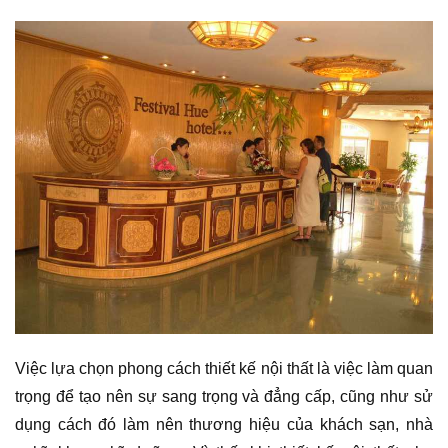
Việc lựa chọn phong cách thiết kế nội thất là việc làm quan
trọng để tạo nên sự sang trọng và đẳng cấp, cũng như sử
dụng cách đó làm nên thương hiệu của khách sạn, nhà