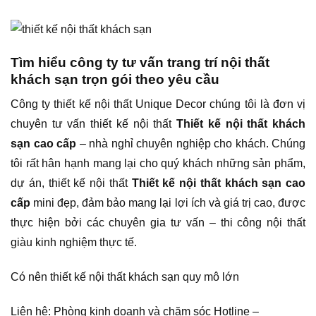
Tìm hiểu công ty tư vấn trang trí nội thất
khách sạn trọn gói theo yêu cầu
Công ty thiết kế nội thất Unique Decor chúng tôi là đơn vị
chuyên tư vấn thiết kế nội thất
Thiết kế nội thất khách
sạn cao cấp
– nhà nghỉ chuyên nghiệp cho khách. Chúng
tôi rất hân hạnh mang lại cho quý khách những sản phẩm,
dự án, thiết kế nội thất
Thiết kế nội thất khách sạn cao
cấp
mini đẹp, đảm bảo mang lại lợi ích và giá trị cao, được
thực hiện bởi các chuyên gia tư vấn – thi công nội thất
giàu kinh nghiệm thực tế.
Có nên thiết kế nội thất khách sạn quy mô lớn
Liên hệ: Phòng kinh doanh và chăm sóc Hotline –