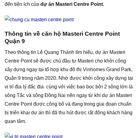
đến tiện ích của
dự án
Masteri Centre Point.
Thông tin về căn hộ Masteri Centre Point
Quận 9
Theo thông tin Lê Quang Thành tìm hiểu, dự án
Masteri
Centre Point sẽ được chủ đầu tư
Masteri cho khởi công
xây dựng ngay tại tổ hợp khu đô thị Vinhomes Grand Park,
Quận 9 trong năm 2020. Nhờ được khởi công xây dựng tại
vị trí địa lý đắc địa cùng với việc bao bọc bởi 2 sông lớn là
sông Tắc và sông Đồng Nai nên ngay từ khi dự án Masteri
Centre Point được công bố và đang trong giai đoạn chuẩn
bị triển khai dự án thì đã thu hút được rất đông khách hàng
quan tâm.