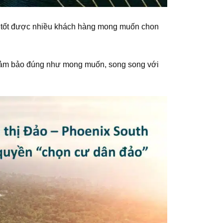
rất tốt được nhiều khách hàng mong muốn chon
 đảm bảo đúng như mong muốn, song song với