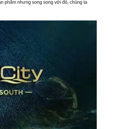
sản phẩm nhưng song song với đó, chúng ta