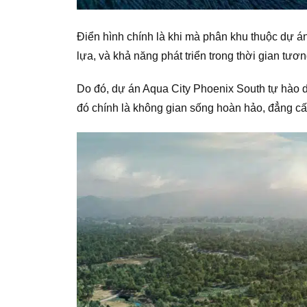
Điển hình chính là khi mà phân khu thuộc dự á
lựa, và khả năng phát triển trong thời gian tươn
Do đó, dự án Aqua City Phoenix South tự hào
đó chính là không gian sống hoàn hảo, đẳng c