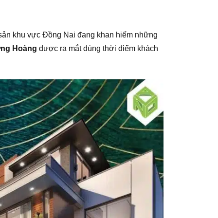
g sản khu vực Đồng Nai đang khan hiếm những
ng Hoàng
được ra mắt đúng thời điểm khách