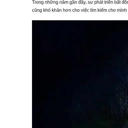
Trong những năm gần đây, sự phát triển bất đ
cũng khó khăn hơn cho việc tìm kiếm cho mình