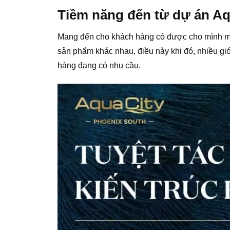
Tiềm năng đến từ dự án Aq
Mang đến cho khách hàng có được cho mình mộ
sản phẩm khác nhau, điều này khi đó, nhiều g
hàng đang có nhu cầu.