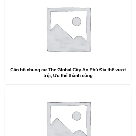
Căn hộ chung cư The Global City An Phú Địa thế vượt
trội, Ưu thế thành công