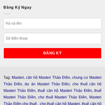
Đăng Ký Ngay
Tag:
Masteri
,
căn hộ Masteri Thảo Điền
,
chung cư Masteri
Thảo Điền
,
dự án Masteri Thảo Điền
,
cho thuê căn hộ
Masteri Thảo Điền
,
thuê căn hộ Masteri Thảo Điền
,
thuê
Masteri Thảo Điền
,
cho thuê Masteri Thảo Điền
,
Masteri
Thảo Điền cho thuê
,
cho thuê căn hộ Masteri
,
thuê căn hộ