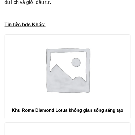
du lịch và giới đầu tư.
Tin tức bds Khác:
Khu Rome Diamond Lotus không gian sống sáng tạo