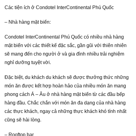
Các tiện ích ở Condotel InterContinental Phú Quốc
– Nhà hàng mặt biển:
Condotel InterContinental Phú Quốc có nhiều nhà hàng
mặt biển với các thiết kế đặc sắc, gần gũi với thiên nhiên
sẽ mang đến cho người ở và gia đình nhiều trải nghiệm
nghỉ dưỡng tuyệt vời.
Đặc biệt, du khách du khách sẽ được thưởng thức những
món ăn được kết hợp hoàn hảo của nhiều món ăn mang
phong cách Á – Âu ở nhà hàng mặt biển từ các đầu bếp
hàng đầu. Chắc chắn với món ăn đa dạng của nhà hàng
các thực khách, ngay cả những thực khách khó tính nhất
cũng sẽ hài lòng.
– Rooftop bar