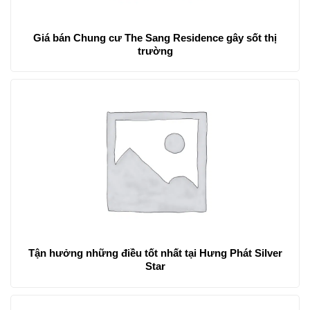
Giá bán Chung cư The Sang Residence gây sốt thị
trường
Tận hưởng những điều tốt nhất tại Hưng Phát Silver
Star