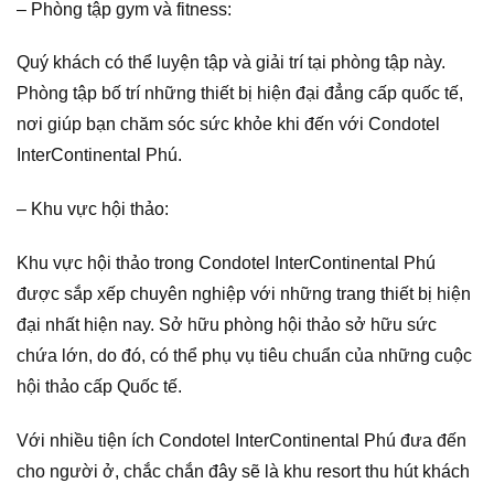
– Phòng tập gym và fitness:
Quý khách có thể luyện tập và giải trí tại phòng tập này.
Phòng tập bố trí những thiết bị hiện đại đẳng cấp quốc tế,
nơi giúp bạn chăm sóc sức khỏe khi đến với Condotel
InterContinental Phú.
– Khu vực hội thảo:
Khu vực hội thảo trong Condotel InterContinental Phú
được sắp xếp chuyên nghiệp với những trang thiết bị hiện
đại nhất hiện nay. Sở hữu phòng hội thảo sở hữu sức
chứa lớn, do đó, có thể phụ vụ tiêu chuẩn của những cuộc
hội thảo cấp Quốc tế.
Với nhiều tiện ích Condotel InterContinental Phú đưa đến
cho người ở, chắc chắn đây sẽ là khu resort thu hút khách