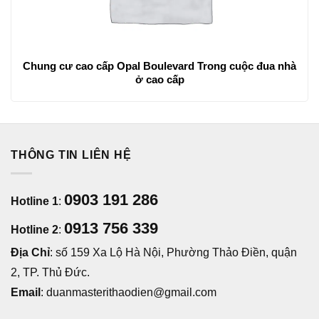
Chung cư cao cấp Opal Boulevard Trong cuộc đua nhà
ở cao cấp
THÔNG TIN LIÊN HỆ
0903 191 286
Hotline 1
:
0913 756 339
Hotline 2
:
Địa Chỉ
: số 159 Xa Lộ Hà Nội, Phường Thảo Điền, quận
2, TP. Thủ Đức.
Email
: duanmasterithaodien@gmail.com